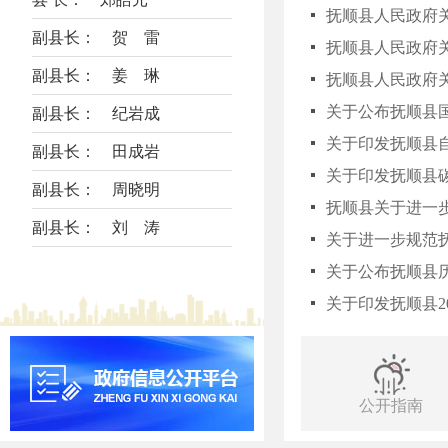
抚顺县人民政府
副县长： 贺 雷
副县长： 姜 琳
抚顺县人民政府
关于公布抚顺县
副县长： 纪岩成
关于印发抚顺县
副县长： 田成岩
关于印发抚顺县
副县长： 周晓明
抚顺县关于进一
副县长： 刘 涛
关于进一步规范
关于公布抚顺县
关于印发抚顺县2
公开指南