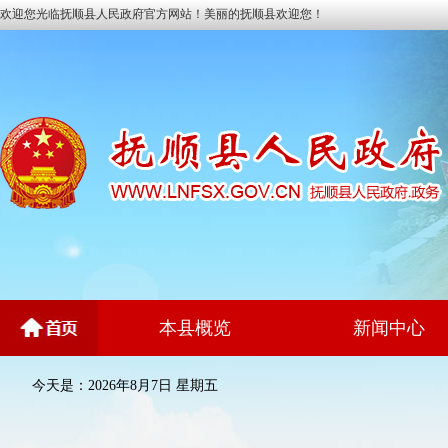
欢迎您光临抚顺县人民政府官方网站！美丽的抚顺县欢迎您！
本县概览
新闻中心
今天是：2026年8月7日 星期五