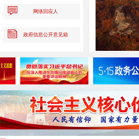
网络回应人
政府信息公开意见箱