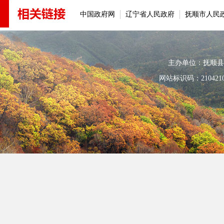
中国政府网
辽宁省人民政府
抚顺市人民
主办单位：抚顺县人民政
网站标识码：210421