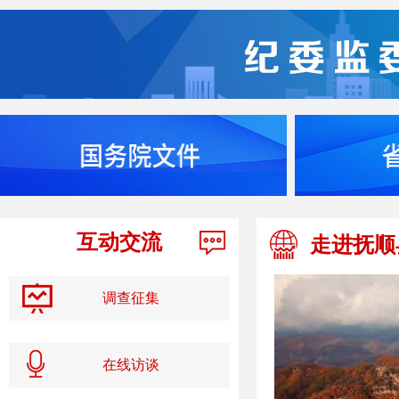
互动交流
走进抚顺
调查征集
在线访谈