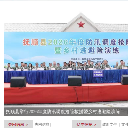
央网信息
|
政府文件
|
文