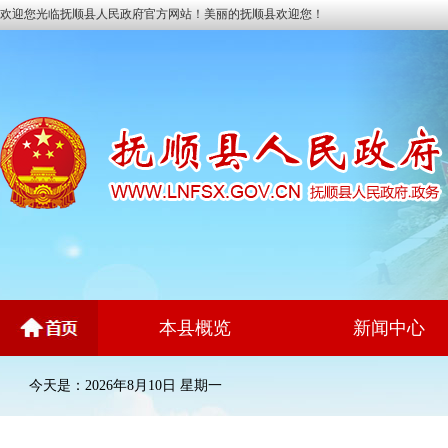
欢迎您光临抚顺县人民政府官方网站！美丽的抚顺县欢迎您！
本县概览
新闻中心
今天是：2026年8月10日 星期一