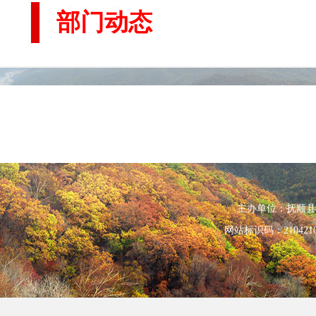
部门动态
主办单位：抚顺县人民政
网站标识码：210421