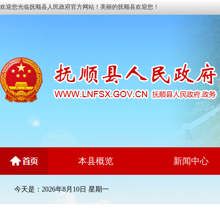
欢迎您光临抚顺县人民政府官方网站！美丽的抚顺县欢迎您！
本县概览
新闻中心
今天是：2026年8月10日 星期一