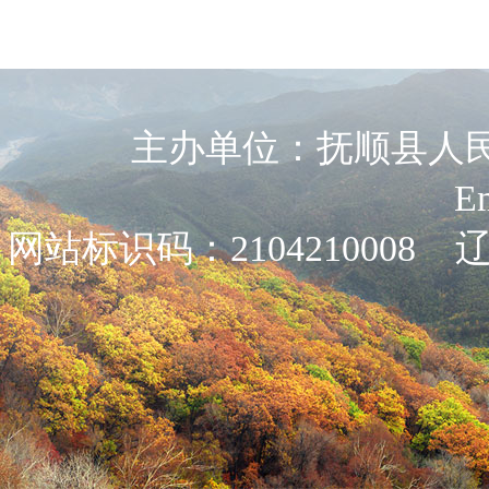
主办单位：抚顺县人民政
E
网站标识码：2104210008
辽