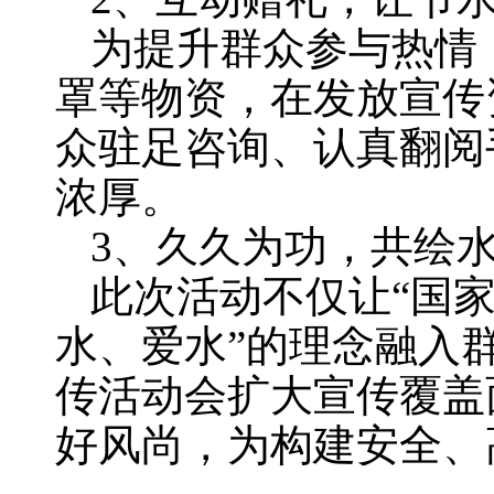
为提升群众参与热情
罩等物资，在发放宣传
众驻足咨询、认真翻阅
浓厚。
3、久久为功，共绘
此次活动不仅让“国家
水、爱水”的理念融入
传活动会扩大宣传覆盖
好风尚，为构建安全、