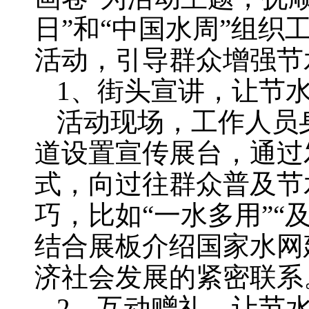
日”和“中国水周”组
活动，引导群众增强节
1、街头宣讲，让节
活动现场，工作人员
道设置宣传展台，通过
式，向过往群众普及节
巧，比如“一水多用”“
结合展板介绍国家水网
济社会发展的紧密联系
2、互动赠礼，让节