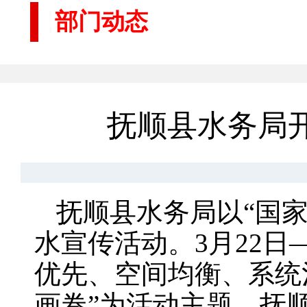
部门动态
抚顺县水务局开
抚顺县水务局以“国家
水宣传活动。3月22日
优先、空间均衡、系统
画卷”为活动主题，抚顺