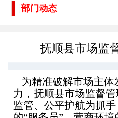
部门动态
抚顺县市场监
为精准破解市场主体
力，抚顺县市场监督管
监管、公平护航为抓手
的“服务员”、营商环