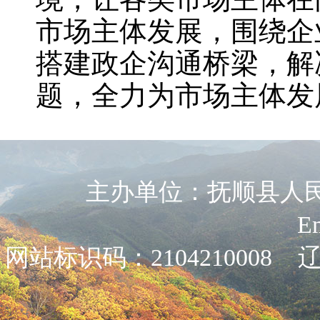
市场主体发展，围绕企
搭建政企沟通桥梁，解
题，全力为市场主体发
主办单位：抚顺县人民政
E
网站标识码：2104210008
辽