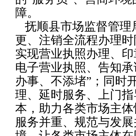
障。
抚顺县市场监督管理
更、注销全流程办理时
实现营业执照办理、印
电子营业执照、告知承
办事、不添堵”；同时
理、延时服务、上门指
本，助力各类市场主体
服务并重、规范与发展
境，让各类市场主体在