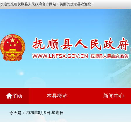
欢迎您光临抚顺县人民政府官方网站！美丽的抚顺县欢迎您！
本县概览
新闻中心
今天是：2026年8月9日 星期日