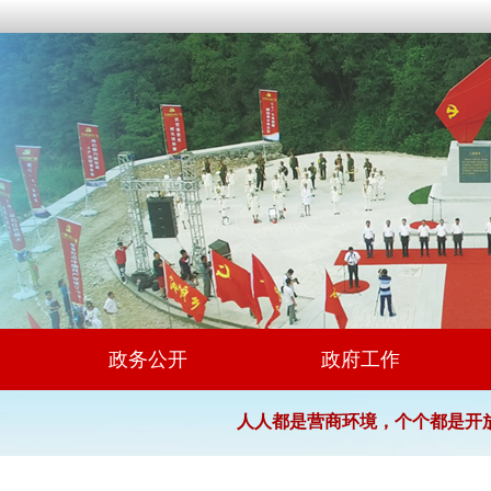
政务公开
政府工作
人人都是营商环境，个个都是开