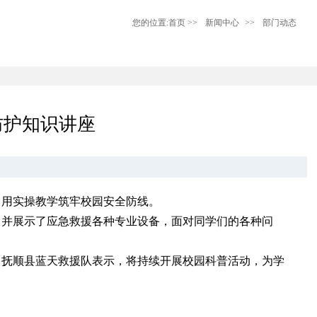
您的位置:
首页
>>
新闻中心
>>
部门动态
防护知识讲座
，用实操教学筑牢校园安全防线。
，并展示了应急救援各种专业设备，面对同学们的各种问
。抚顺县蓝天救援队表示，将持续开展校园科普活动，为学