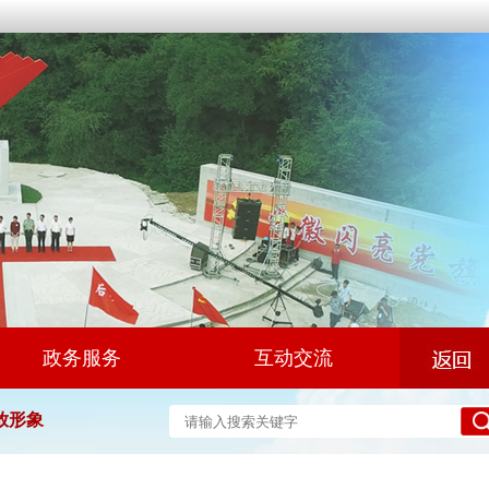
政务服务
互动交流
放形象