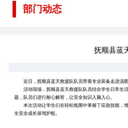
部门动态
抚顺县蓝
近日，抚顺县蓝天救援队队员带着专业装备走进汤
活动现场，抚顺县蓝天救援队队员结合学生日常生
题，队员们进行耐心解答，让安全知识入脑入心。
本次活动让学生们在轻松氛围中掌握了应急技能，
生安全成长保驾护航。