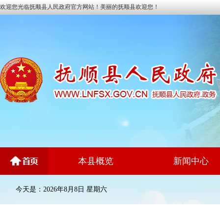
欢迎您光临抚顺县人民政府官方网站！美丽的抚顺县欢迎您！
本县概览
新闻中心
今天是：2026年8月8日 星期六