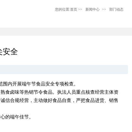
您的位置:
首页
>>
新闻中心
>>
部门动态
尖安全
范围内开展端午节食品安全专项检查。
、熟食卤味等热销节令食品。执法人员重点核查经营主体资
者诚信合规经营，主动做好食品自查，严把食品进货、销售
安心的端午佳节。