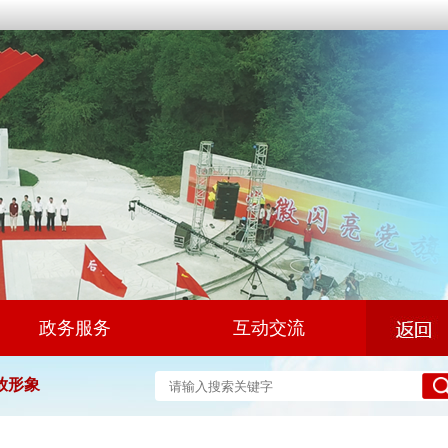
政务服务
互动交流
放形象