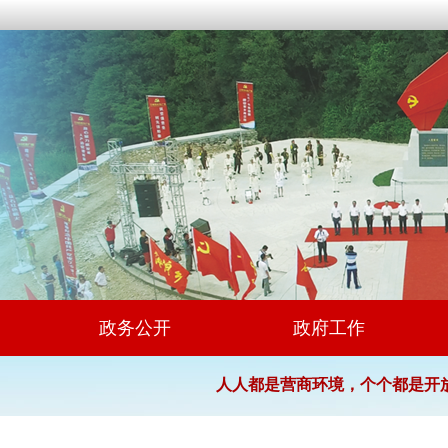
政务公开
政府工作
人人都是营商环境，个个都是开