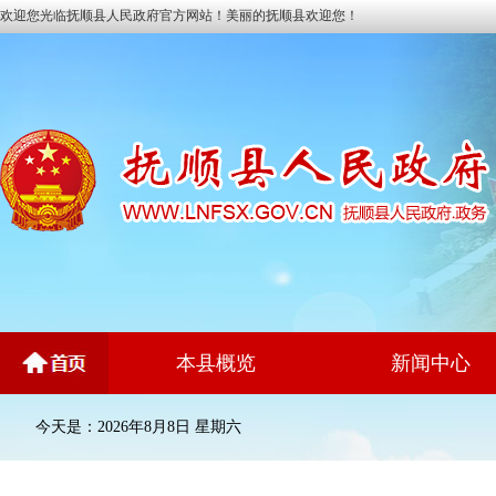
欢迎您光临抚顺县人民政府官方网站！美丽的抚顺县欢迎您！
本县概览
新闻中心
今天是：2026年8月8日 星期六