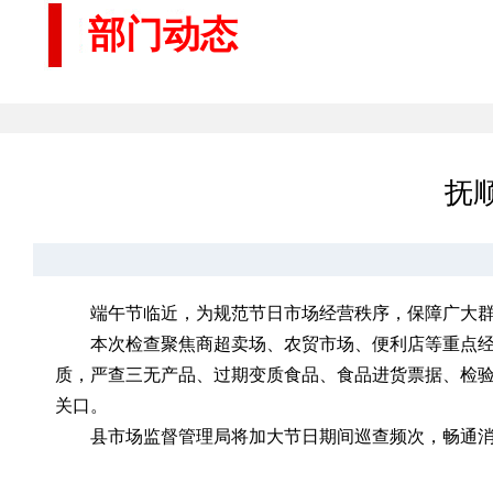
部门动态
抚
端午节临近，为规范节日市场经营秩序，保障广大群
本次检查聚焦商超卖场、农贸市场、便利店等重点
质，严查三无产品、过期变质食品、食品进货票据、检
关口。
县市场监督管理局将加大节日期间巡查频次，畅通