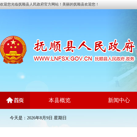
欢迎您光临抚顺县人民政府官方网站！美丽的抚顺县欢迎您！
本县概览
新闻中心
今天是：2026年8月9日 星期日