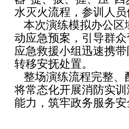
水灭火流程，参训人员
本次演练模拟办公区
动应急预案，引导群众
应急救援小组迅速携带
转移安抚处置。
整场演练流程完整、
将常态化开展消防实训
能力，筑牢政务服务安