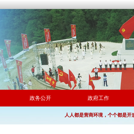
政务公开
政府工作
人人都是营商环境，个个都是开