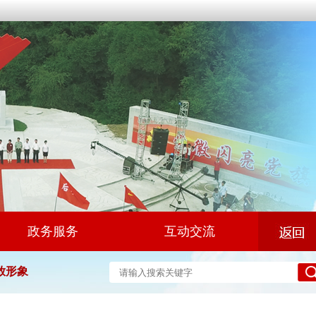
政务服务
互动交流
放形象