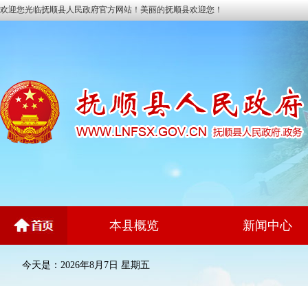
欢迎您光临抚顺县人民政府官方网站！美丽的抚顺县欢迎您！
本县概览
新闻中心
今天是：2026年8月7日 星期五