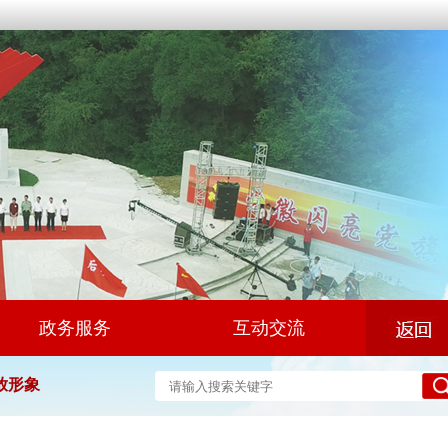
政务服务
互动交流
放形象