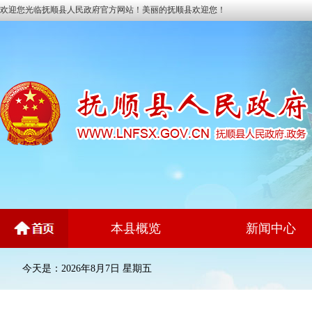
欢迎您光临抚顺县人民政府官方网站！美丽的抚顺县欢迎您！
本县概览
新闻中心
今天是：2026年8月7日 星期五