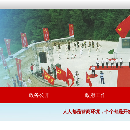
政务公开
政府工作
人人都是营商环境，个个都是开