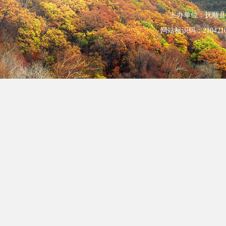
主办单位：抚顺县人民政
网站标识码：210421