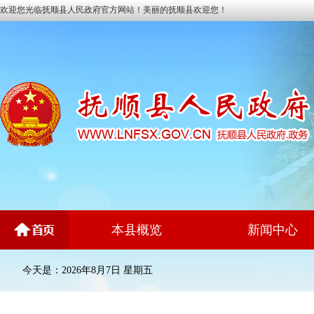
欢迎您光临抚顺县人民政府官方网站！美丽的抚顺县欢迎您！
本县概览
新闻中心
今天是：2026年8月7日 星期五