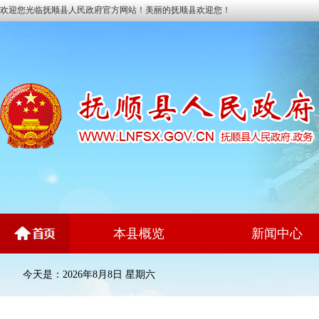
欢迎您光临抚顺县人民政府官方网站！美丽的抚顺县欢迎您！
本县概览
新闻中心
今天是：2026年8月8日 星期六