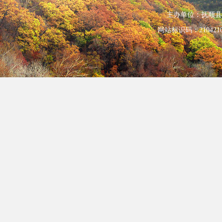
主办单位：抚顺县人民政
网站标识码：210421