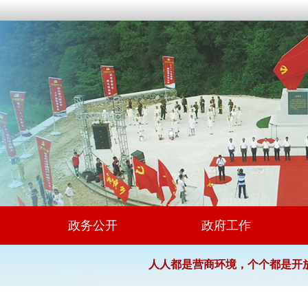
政务公开
政府工作
人人都是营商环境，个个都是开