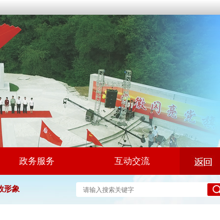
政务服务
互动交流
放形象