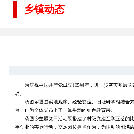
乡镇动态
为庆祝中国共产党成立105周年，进一步夯实基层党
动。
汤图乡通过实地观摩、经验交流、旧址研学相结合
台，也为全体党员上了一堂生动的红色教育课。
汤图乡主题党日活动既搭建了村级党建互学互鉴的
事创业的实际行动，立足岗位担当作为，为推动汤图满