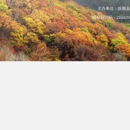
主办单位：抚顺县人民政
网站标识码：210421