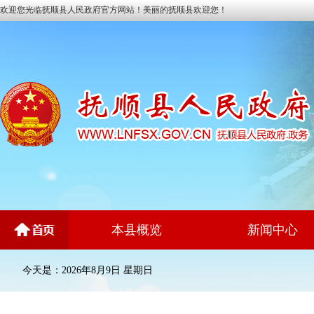
欢迎您光临抚顺县人民政府官方网站！美丽的抚顺县欢迎您！
本县概览
新闻中心
今天是：2026年8月9日 星期日