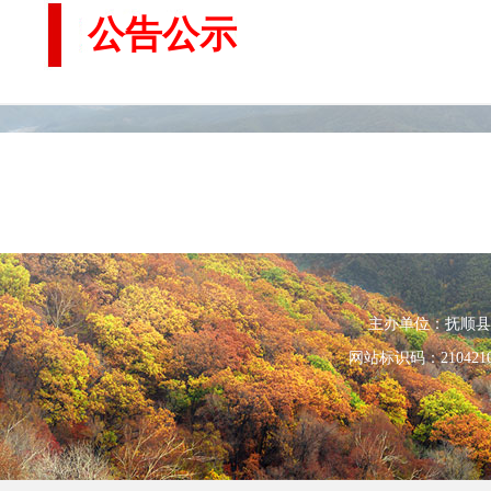
公告公示
主办单位：抚顺县人民政
网站标识码：210421