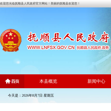
欢迎您光临抚顺县人民政府官方网站！美丽的抚顺县欢迎您！
本县概览
新闻中心
今天是：2026年8月7日 星期五