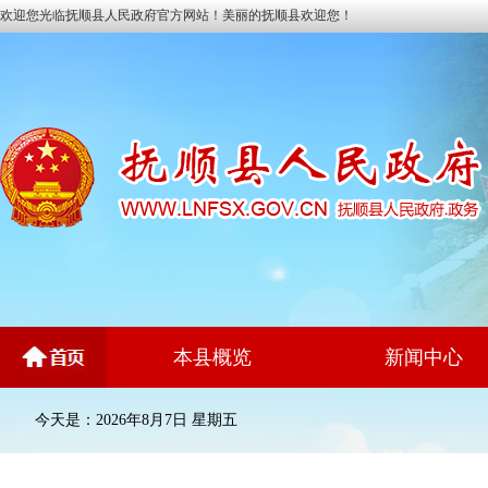
欢迎您光临抚顺县人民政府官方网站！美丽的抚顺县欢迎您！
本县概览
新闻中心
今天是：2026年8月7日 星期五