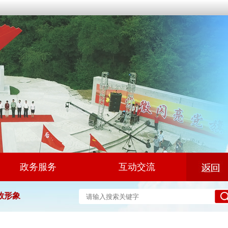
政务服务
互动交流
放形象