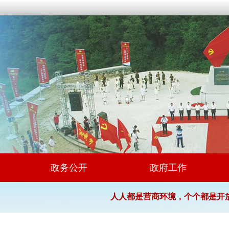
政务公开
政府工作
人人都是营商环境，个个都是开