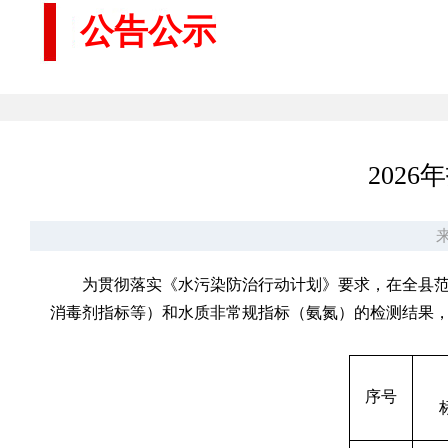
公告公示
202
来
为贯彻落实《水污染防治行动计划》要求，在全县范
消毒剂指标等）和水质非常规指标（氨氮）的检测结果，以《
序号