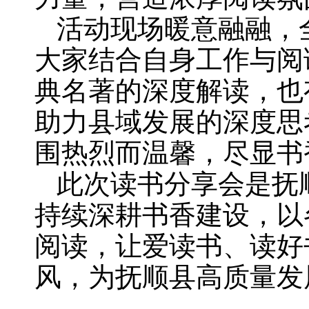
活动现场暖意融融，
大家结合自身工作与阅
典名著的深度解读，也
助力县域发展的深度思
围热烈而温馨，尽显书
此次读书分享会是抚
持续深耕书香建设，以
阅读，让爱读书、读好
风，为抚顺县高质量发