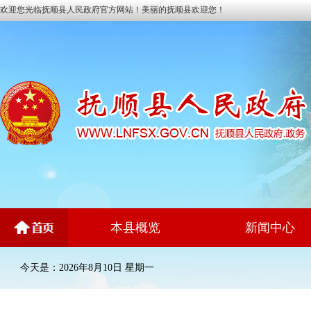
欢迎您光临抚顺县人民政府官方网站！美丽的抚顺县欢迎您！
本县概览
新闻中心
今天是：2026年8月10日 星期一