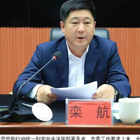
思想和行动统一到党中央决策部署及省、市委工作要求上来。全