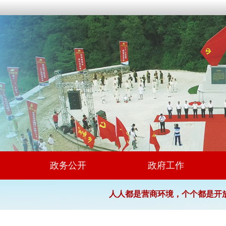
政务公开
政府工作
人人都是营商环境，个个都是开