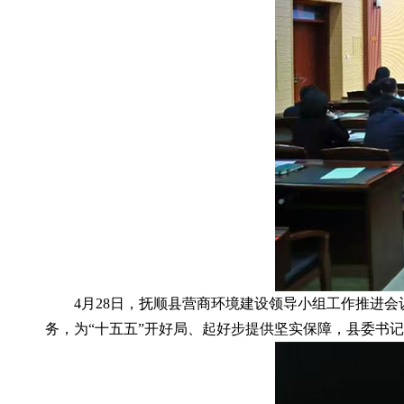
4月28日，抚顺县营商环境建设领导小组工作推进
务，为“十五五”开好局、起好步提供坚实保障，县委书