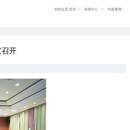
您的位置:
首页
>>
新闻中心
>>
时政要闻
议召开