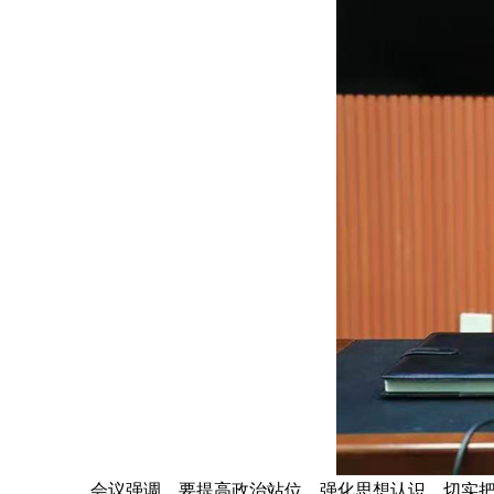
会议强调，要提高政治站位、强化思想认识，切实把