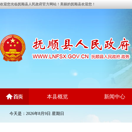
欢迎您光临抚顺县人民政府官方网站！美丽的抚顺县欢迎您！
本县概览
新闻中心
今天是：2026年8月9日 星期日