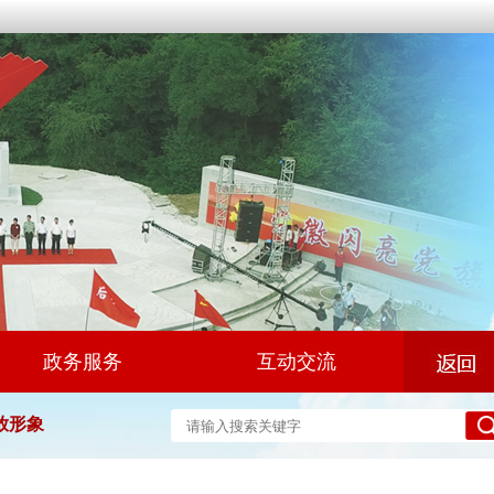
政务服务
互动交流
放形象