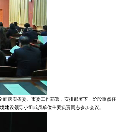
，全面落实省委、市委工作部署，安排部署下一阶段重点任
环境建设领导小组成员单位主要负责同志参加会议。