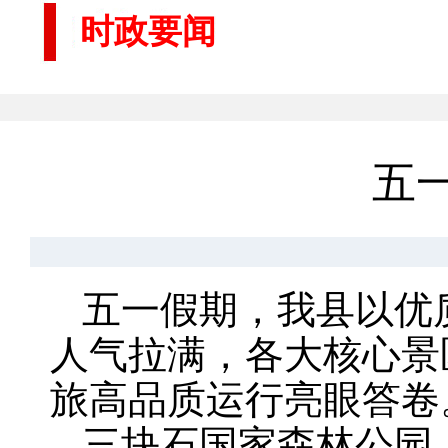
时政要闻
五
五一假期，我县以优
人气拉满，各大核心景
旅高品质运行亮眼答卷
三块石国家森林公园