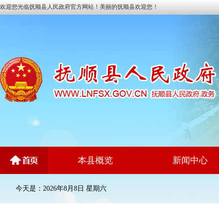
欢迎您光临抚顺县人民政府官方网站！美丽的抚顺县欢迎您！
本县概览
新闻中心
今天是：2026年8月8日 星期六