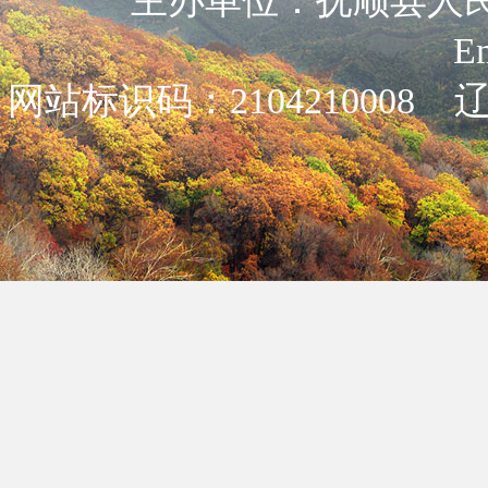
主办单位：抚顺县人民政
E
网站标识码：2104210008
辽