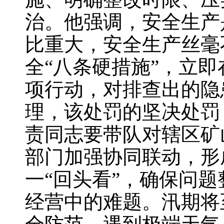
治。他强调，安全生产
比重大，安全生产丝毫
全“八条硬措施”，立
项行动，对排查出的隐
理，该处罚的坚决处罚
责同志要带队对辖区矿
部门加强协同联动，形
一“回头看”，确保问
经营中的难题。汛期将