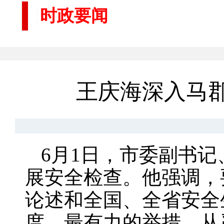
时政要闻
王庆海深入马
6月1日，市委副书
展安全检查。他强调，
论述和全国、全省安全
度、最有力的举措，从