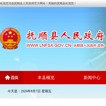
欢迎您光临抚顺县人民政府官方网站！美丽的抚顺县欢迎您！
本县概览
新闻中心
今天是：2026年8月7日 星期五