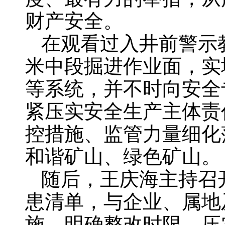
财产安全。
在观看过入井前警示教
米中段掘进作业面，实
等系统，并不时向安全
紧压实安全生产主体责
控措施、监管力量细化
和谐矿山、绿色矿山。
随后，王庆海主持召
患清单，与企业、属地
施、明确整改时限、压