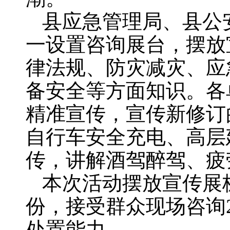
县应急管理局、县公
一设置咨询展台，摆放
律法规、防灾减灾、应
备安全等方面知识。各
精准宣传，宣传新修订
自行车安全充电、高层
传，讲解酒驾醉驾、疲
本次活动摆放宣传展板
份，接受群众现场咨询
处置能力。