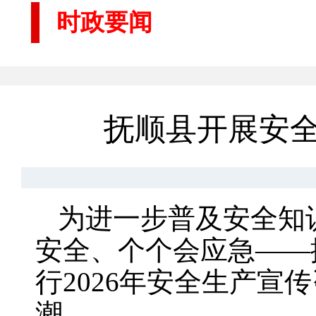
时政要闻
抚顺县开展安全
为进一步普及安全知
安全、个个会应急——
行2026年安全生产
潮。