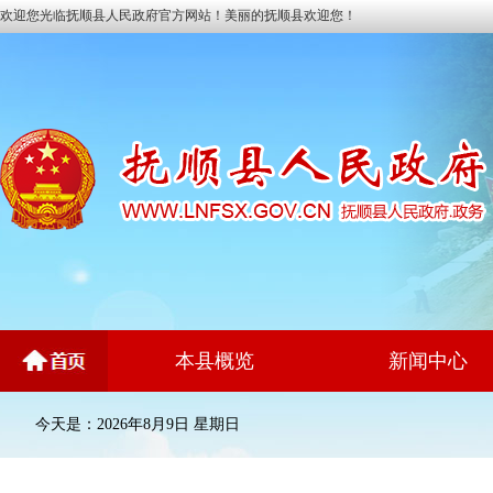
欢迎您光临抚顺县人民政府官方网站！美丽的抚顺县欢迎您！
本县概览
新闻中心
今天是：2026年8月9日 星期日