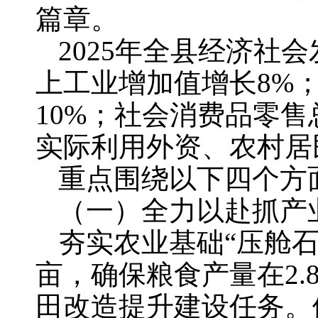
篇章。
2025年全县经济社
上工业增加值增长8%
10%；社会消费品零
实际利用外资、农村居
重点围绕以下四个方
（一）全力以赴抓产
夯实农业基础“压舱石
亩，确保粮食产量在2.
田改造提升建设任务。依