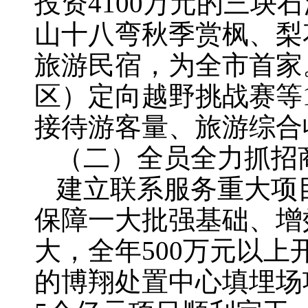
投资4100万元的三
山十八弯秋季赏枫、梨
旅游民宿，为全市首家
区）定向越野挑战赛等
接待游客量、旅游综合
（二）全员全力抓招
建立联系服务重大项
保障一大批强基础、增
大，全年500万元以上开
的博翔处置中心填埋场