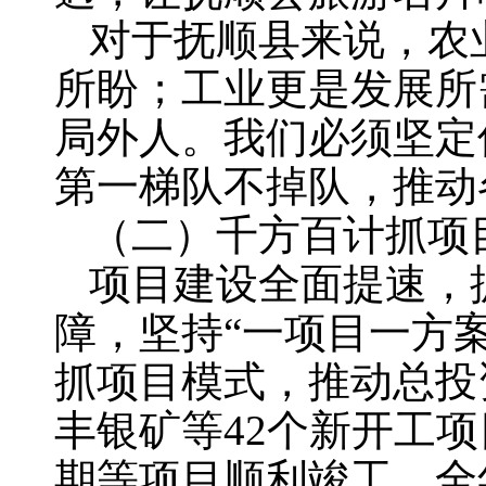
对于抚顺县来说，农
所盼；工业更是发展所
局外人。我们必须坚定
第一梯队不掉队，推动
（二）千方百计抓项
项目建设全面提速，
障，坚持“一项目一方
抓项目模式，推动总投
丰银矿等42个新开工
期等项目顺利竣工，全