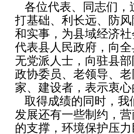
各位代表、同志们，
打基础、利长远、防风
和实事，为县域经济社
代表县人民政府，向全
无党派人士，向驻县部
政协委员、老领导、老
家、建设者，表示衷心
取得成绩的同时，我
发展还有一些制约，营
的支撑，环境保护压力