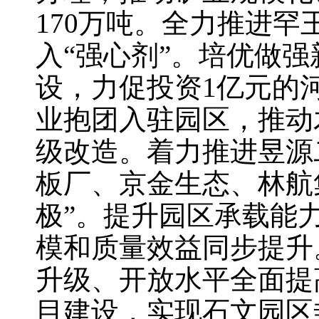
170万吨。全力推进
入“强心剂”。培优做
设，力促投资1亿元的
业抱团入驻园区，推动
级改造。着力推进昱源
板厂、京金生态、林航
极”。提升园区承载能
模和质量效益同步提升
升级、开放水平全面提
目建设，实现石文园区