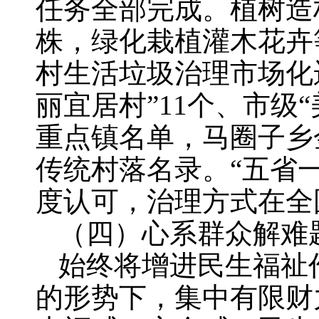
任务全部完成。植树造林
株，绿化栽植灌木花卉
村生活垃圾治理市场化
丽宜居村”11个、市级
重点镇名单，马圈子乡
传统村落名录。“五省
度认可，治理方式在全
（四）心系群众解难
始终将增进民生福祉
的形势下，集中有限财