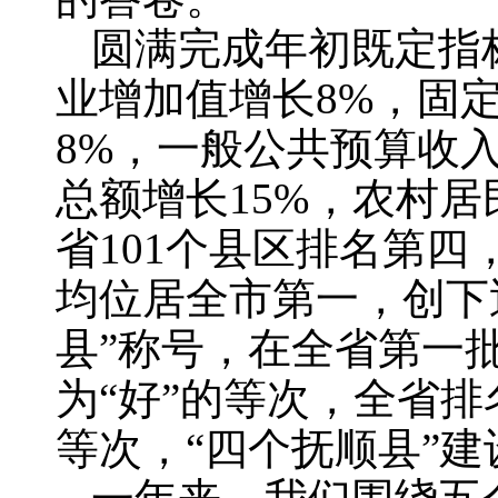
圆满完成年初既定指
业增加值增长8%，固
8%，一般公共预算收入
总额增长15%，农村居
省101个县区排名第
均位居全市第一，创下
县”称号，在全省第一
为“好”的等次，全省
等次，“四个抚顺县”