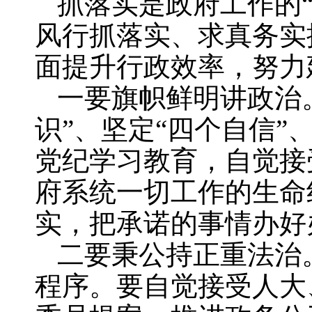
抓落实是政府工作的
风行抓落实、求真务实
面提升行政效率，努力
一要旗帜鲜明讲政治
识”、坚定“四个自信”
党纪学习教育，自觉接
府系统一切工作的生命
实，把承诺的事情办好
二要秉公持正重法治
程序。要自觉接受人大