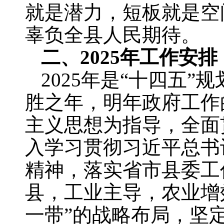
就是潜力，短板就是空
辜负全县人民期待。
二、2025年工作安排
2025年是“十四五
胜之年，明年政府工作
主义思想为指导，全面
入学习贯彻习近平总书
精神，落实省市县委工
县，工业主导，农业增
一带”的战略布局，坚