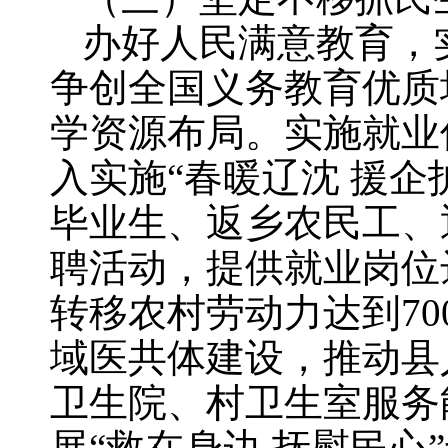
办好人民满意教育，
争创全国义务教育优质
学资源布局。实施就业
入实施“春暖辽沈 援企
毕业生、返乡农民工、
聘活动，提供就业岗位达
转移农村劳动力达到7
域医共体建设，推动县
卫生院、村卫生室服务
展“救在身边 抚慰民心