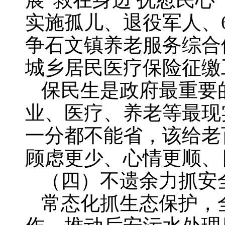
实施孤儿、退役军人、
争石文镇养老服务综合
城乡居民医疗保险征缴
保民生是政府最重要
业、医疗、养老等最现
一分都不能省，该给老
顾虑更少、心情更顺、
（四）不遗余力抓安
常态化抓生态保护，