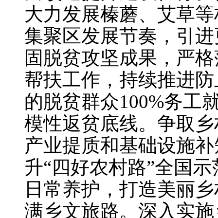
大力发展榛蘑、艾草等
集聚区发展节奏，引进
固脱贫攻坚成果，严格
帮扶工作，持续推进防
的脱贫群众100%务
模性返贫底线。争取乡
产业提质和基础设施补
升“四好农村路”全国示
日常养护，打造美丽乡
满乡文旅路。深入实施