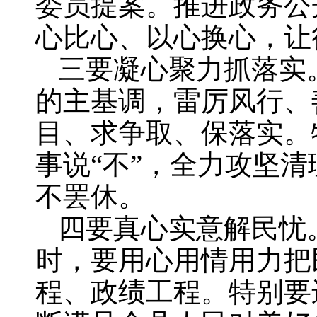
委员提案。推进政务公
心比心、以心换心，让
三要凝心聚力抓落实
的主基调，雷厉风行、
目、求争取、保落实。
事说“不”，全力攻坚
不罢休。
四要真心实意解民忧
时，要用心用情用力把
程、政绩工程。特别要