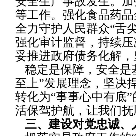
安全生产事故发生。加
等工作。强化食品药品
全力守护人民群众“舌
强化审计监督，持续压
妥推进政府债务化解，
稳定是保障，安全是
至上”发展理念，坚决捍
转化为“事事心中有底
活保驾护航，让我们抚
三、建设对党忠诚、