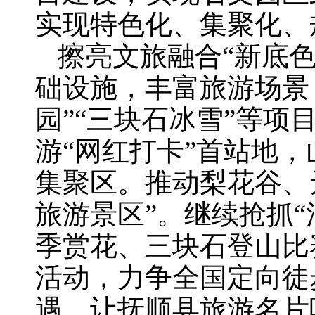
实现特色化、集聚化、
擦亮文旅融合“新底
础设施，丰富旅游场景
园”“三块石冰雪”等
游“网红打卡”首站地
集聚区。推动梨花谷、
旅游景区”。继续抢抓“
季赏花、三块石登山比
活动，力争全国定向徒
遇，让抚顺县旅游名片