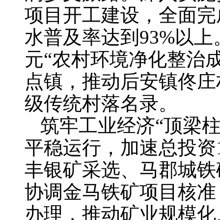
项目开工建设，全面完
水普及率达到93%以上
元“农村环境净化整治
点镇，推动后安镇佟庄
级传统村落名录。
筑牢工业经济“顶梁
平稳运行，加速总投资
丰银矿采选、马郡城铁
协调金马铁矿项目核准
办理，推动矿业规模化