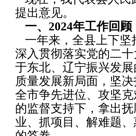
提出意见。
一、2024年工作回顾
一年来，全县上下坚
深入贯彻落实党的二十
于东北、辽宁振兴发展
质量发展新局面，坚决
全市争先进位、攻坚克
的监督支持下，拿出抚
业、抓项目、解难题、
的答卷。