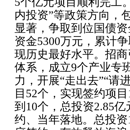
5个亿元项目顺利完工。
内投资”等政策方向，包
显著，争取到位国债资金
资金5300万元，累计
现历史最好水平。招商
体系，成立9个产业专
力，开展“走出去”“请
目52个，实现签约项目
到10个，总投资2.8
约、当年落地。总投资