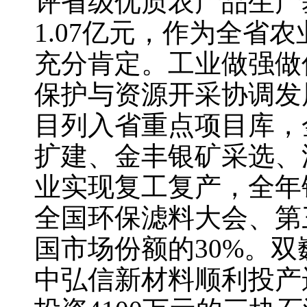
评省级优质农产品生产
1.07亿元，作为全
充分肯定。工业做强做
保护与资源开采协调发
目列入省重点项目库，
扩建、金丰银矿采选、
业实现复工复产，全年铁
全国环保滤料大会、第
国市场份额的30%。
中弘信新材料顺利投产