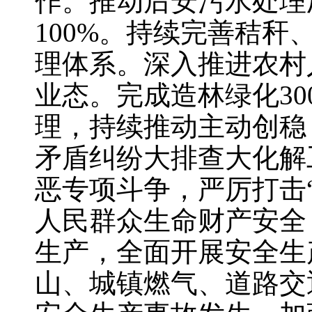
作。推动后安污水处理
100%。持续完善秸
理体系。深入推进农村
业态。完成造林绿化30
理，持续推动主动创稳
矛盾纠纷大排查大化解
恶专项斗争，严厉打击
人民群众生命财产安全
生产，全面开展安全生
山、城镇燃气、道路交