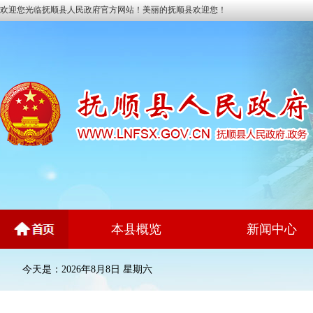
欢迎您光临抚顺县人民政府官方网站！美丽的抚顺县欢迎您！
本县概览
新闻中心
今天是：2026年8月8日 星期六