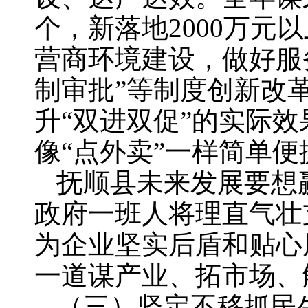
个，新落地2000万元
营商环境建设，做好服
制审批”等制度创新改
升“双进双促”的实际
像“点外卖”一样简单便
抚顺县未来发展要想
政府一班人将理直气壮
为企业坚实后盾和贴心
一道谋产业、拓市场、
（三）坚定不移抓民