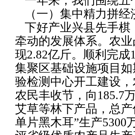
一年来，我们围绕五
（一）集中精力拼经
下好产业兴县先手棋
牵动的发展体系。农业
现2.82亿斤。顺利完
集聚区基础设施项目如
验检测中心开工建设，
农民丰收节，向185.
艾草等林下产品，总产值
单片黑木耳”生产530