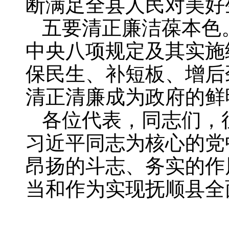
断满足全县人民对美好
五要清正廉洁葆本色
中央八项规定及其实施
保民生、补短板、增后
清正清廉成为政府的鲜
各位代表，同志们，
习近平同志为核心的党
昂扬的斗志、务实的作
当和作为实现抚顺县全