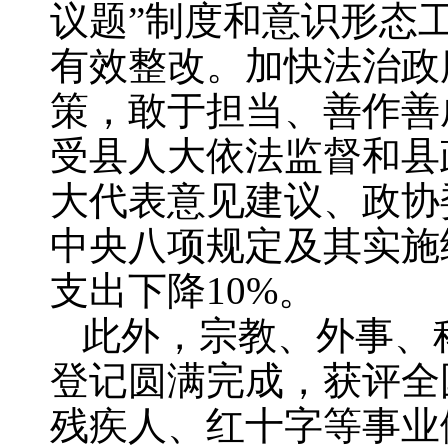
议题”制度和意识形态
有效整改。加快法治政
策，敢于担当、善作善
受县人大依法监督和县
大代表意见建议、政协
中央八项规定及其实施
支出下降10%。
此外，宗教、外事、
登记圆满完成，获评全
残疾人、红十字等事业