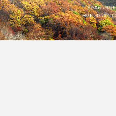
主办单位：抚顺县人民政
网站标识码：210421