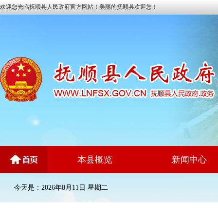
欢迎您光临抚顺县人民政府官方网站！美丽的抚顺县欢迎您！
本县概览
新闻中心
今天是：2026年8月11日 星期二