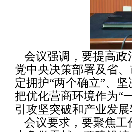
会议强调，要提高政
党中央决策部署及省、
定拥护“两个确立”、
把优化营商环境作为“
引攻坚突破和产业发展
会议要求，要聚焦工