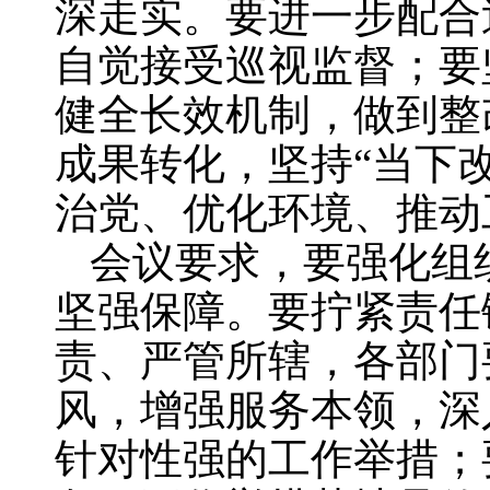
深走实。要进一步配合
自觉接受巡视监督；要
健全长效机制，做到整
成果转化，坚持“当下
治党、优化环境、推动
会议要求，要强化组
坚强保障。要拧紧责任
责、严管所辖，各部门
风，增强服务本领，深
针对性强的工作举措；