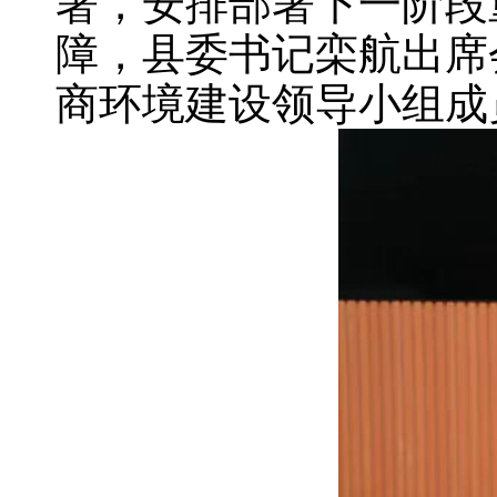
署，安排部署下一阶段
障，县委书记栾航出席
商环境建设领导小组成