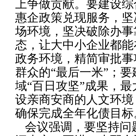
上争做贡献。要建设综
惠企政策兑现服务，坚
场环境，坚决破除办事
态，让大中小企业都能
政务环境，精简审批事
群众的“最后一米”；
域“百日攻坚”成果，
设亲商安商的人文环境
确保完成全年化债目标
会议强调，要坚持问