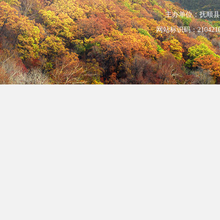
主办单位：抚顺县人民政
网站标识码：210421