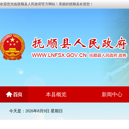
欢迎您光临抚顺县人民政府官方网站！美丽的抚顺县欢迎您！
本县概览
新闻中心
今天是：2026年8月9日 星期日