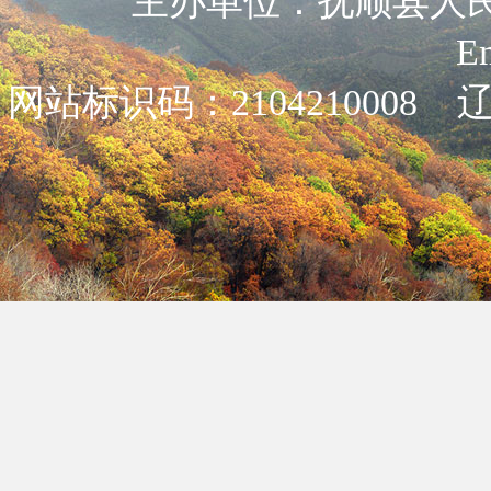
主办单位：抚顺县人民政
E
网站标识码：2104210008
辽