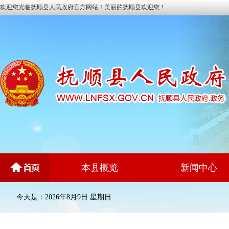
欢迎您光临抚顺县人民政府官方网站！美丽的抚顺县欢迎您！
本县概览
新闻中心
今天是：2026年8月9日 星期日