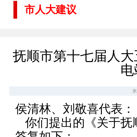
市人大建议
抚顺市第十七届人大
电
来
侯清林、刘敬喜代表：
你们提出的《关于抚
答复如下：