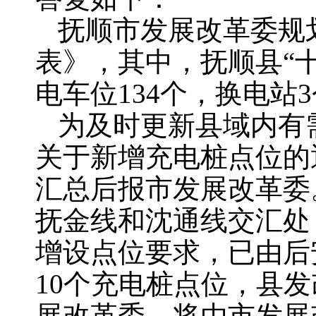
抚顺市发展改革委规
表》，其中，抚顺县“
电车位134个，换电站
为及时更新县域内有
关于新增充电桩点位的
汇总后报市发展改革委
抚金线和沈通线交汇处
增设点位要求，已由后
10个充电桩点位，县
展改革委，将由市发展