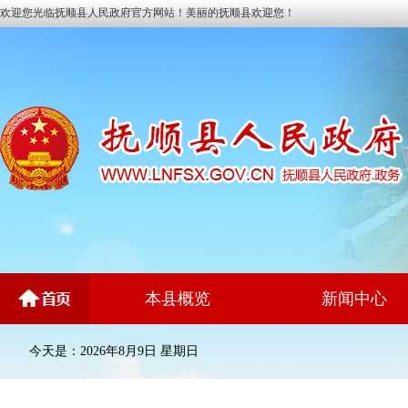
欢迎您光临抚顺县人民政府官方网站！美丽的抚顺县欢迎您！
本县概览
新闻中心
今天是：2026年8月9日 星期日