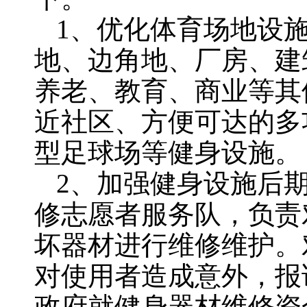
1、优化体育场地设
地、边角地、厂房、建
养老、教育、商业等其
近社区、方便可达的多
型足球场等健身设施。
2、加强健身设施后
修志愿者服务队，负责
坏器材进行维修维护。
对使用者造成意外，报
政府就健身器材维修资