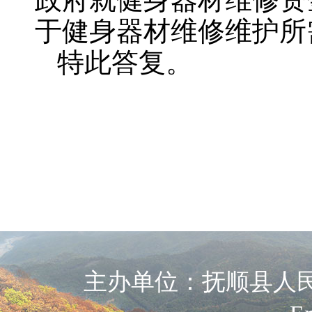
于健身器材维修维护所
特此答复。
主办单位：抚顺县人民政