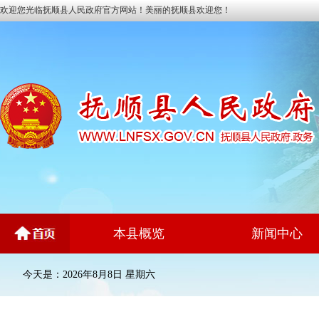
欢迎您光临抚顺县人民政府官方网站！美丽的抚顺县欢迎您！
本县概览
新闻中心
今天是：2026年8月8日 星期六