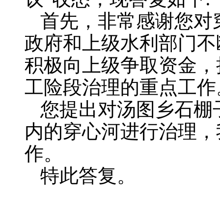
首先，非常感谢您对
政府和上级水利部门不
积极向上级争取资金，
工险段治理的重点工作
您提出对汤图乡石棚
内的穿心河进行治理，
作。
特此答复。