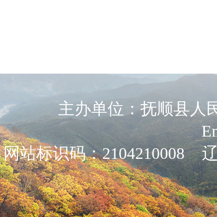
主办单位：抚顺县人民政
E
网站标识码：2104210008
辽