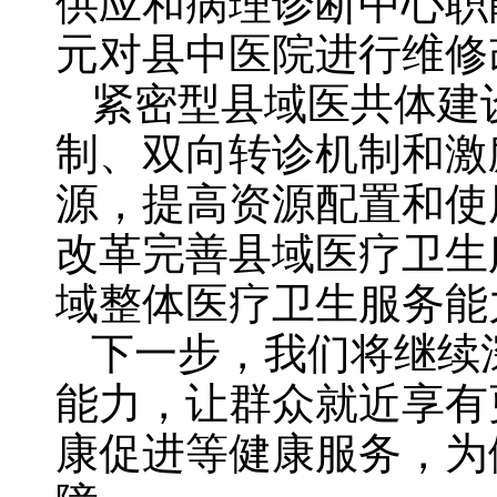
供应和病理诊断中心职能
元对县中医院进行维修
紧密型县域医共体建
制、双向转诊机制和激
源，提高资源配置和使
改革完善县域医疗卫生
域整体医疗卫生服务能
下一步，我们将继续
能力，让群众就近享有
康促进等健康服务，为