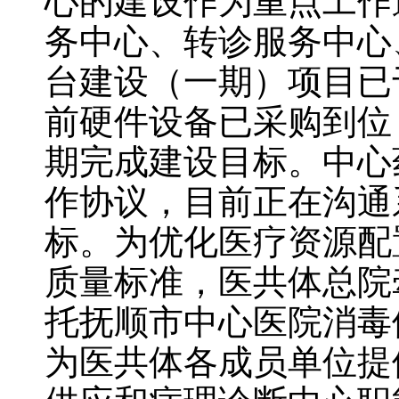
心的建设作为重点工作
务中心、转诊服务中心
台建设（一期）项目已于2
前硬件设备已采购到位
期完成建设目标。中心
作协议，目前正在沟通
标。为优化医疗资源配
质量标准，医共体总院
托抚顺市中心医院消毒
为医共体各成员单位提