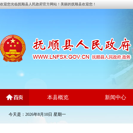
欢迎您光临抚顺县人民政府官方网站！美丽的抚顺县欢迎您！
本县概览
新闻中心
今天是：2026年8月10日 星期一