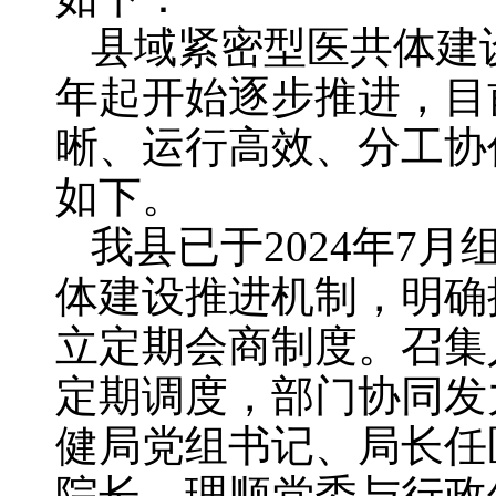
县域紧密型医共体建
年起开始逐步推进，目
晰、运行高效、分工协
如下。
我县已于2024年7
体建设推进机制，明确
立定期会商制度。召集
定期调度，部门协同发
健局党组书记、局长任
院长。理顺党委与行政