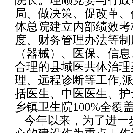
局、做决策、促改革、
体总院建立内部绩效考
度、财务管理办法等制
（器械）、医保、信息
合理的县域医共体治理
理、远程诊断等工作,
括医生、中医医生、护
乡镇卫生院100%全覆
今年以来，为了进一