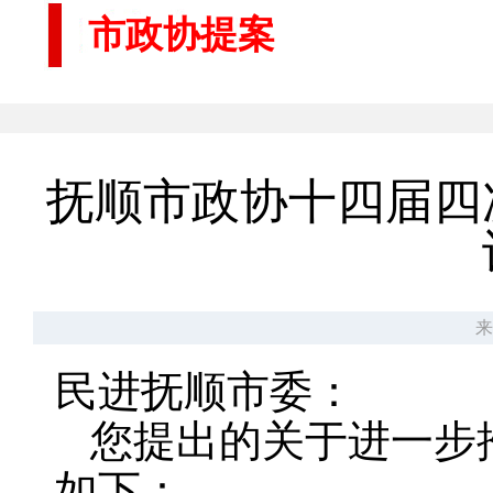
市政协提案
抚顺市政协十四届四
来
民进抚顺市委：
您提出的关于进一步
如下：