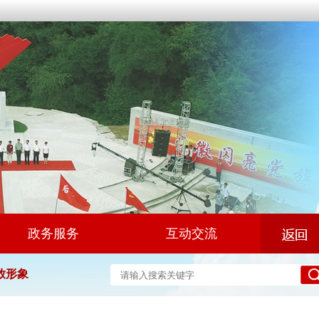
政务服务
互动交流
放形象