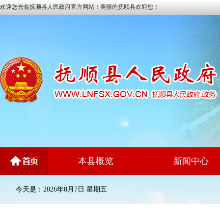
欢迎您光临抚顺县人民政府官方网站！美丽的抚顺县欢迎您！
本县概览
新闻中心
今天是：2026年8月7日 星期五