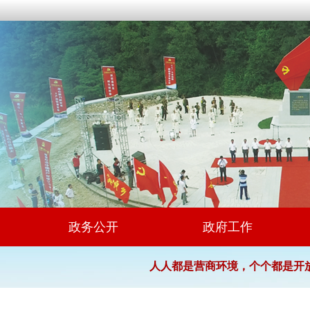
政务公开
政府工作
人人都是营商环境，个个都是开