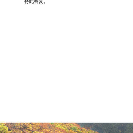
特此答复。