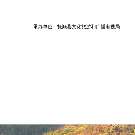
承办单位：抚顺县文化旅游和广播电视局