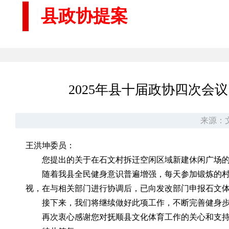
县政协提案
2025年县十届政协四次
来源：
王洪坤委员：
您提出的关于在石文村拆迁空闲区域新建休闲广场
随着我县全民健身意识普遍增强，每天参加锻炼的
视，在与相关部门进行协调后，已向发改部门申报石文
接下来，我们将继续做好此项工作，不断完善健身
再次衷心感谢您对抚顺县文化体育工作的关心和支持