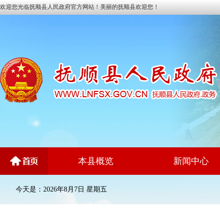
欢迎您光临抚顺县人民政府官方网站！美丽的抚顺县欢迎您！
本县概览
新闻中心
今天是：2026年8月7日 星期五