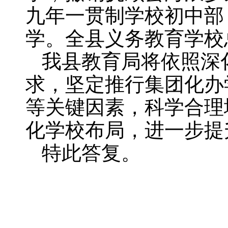
九年一贯制学校初中部
学。全县义务教育学校
我县教育局将依照深
求，坚定推行集团化办
等关键因素，科学合理
化学校布局，进一步提
特此答复。