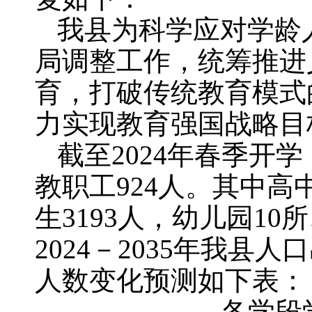
我县为科学应对学龄
局调整工作，统筹推进
育，打破传统教育模式
力实现教育强国战略目
截至2024年春季开
教职工924人。其中高
生3193人，幼儿园10
2024－2035年我
人数变化预测如下表：
各学段学