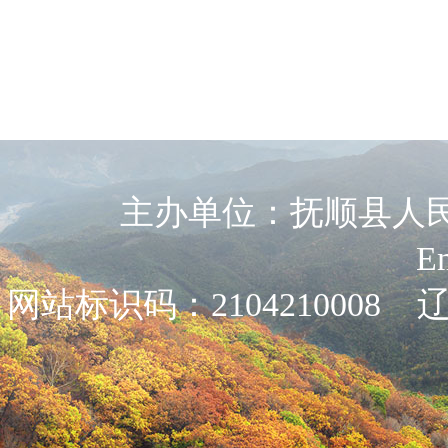
主办单位：抚顺县人民政
E
网站标识码：2104210008
辽