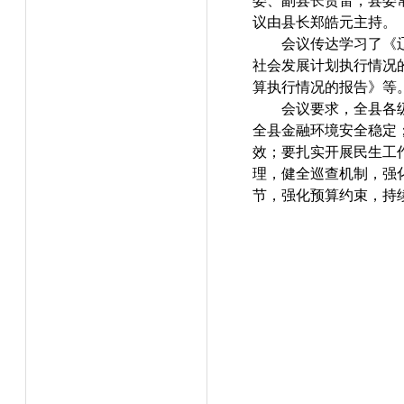
委、副县长贺雷，县委
议由县长郑皓元主持。
会议传达学习了《辽
社会发展计划执行情况的
算执行情况的报告》等
会议要求，全县各
全县金融环境安全稳定
效；要扎实开展民生工
理，健全巡查机制，强
节，强化预算约束，持