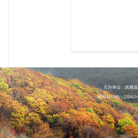
主办单位：抚顺县人民政
网站标识码：210421