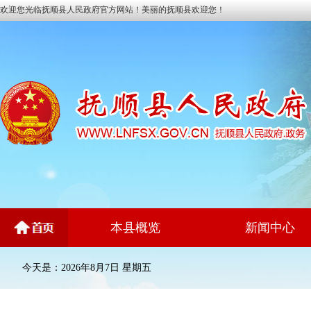
欢迎您光临抚顺县人民政府官方网站！美丽的抚顺县欢迎您！
本县概览
新闻中心
今天是：2026年8月7日 星期五