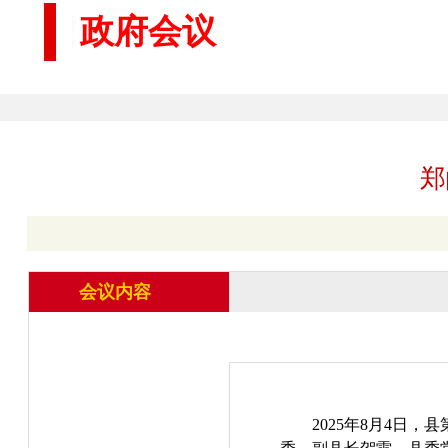
政府会议
郑
会议内容
2025年8月4日