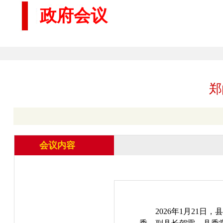
政府会议
郑
会议内容
2026年1月21