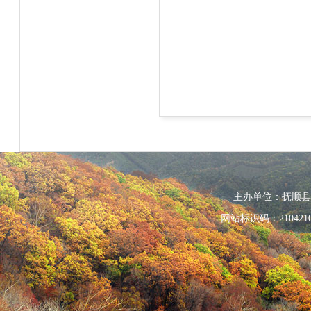
主办单位：抚顺县人民政
网站标识码：210421