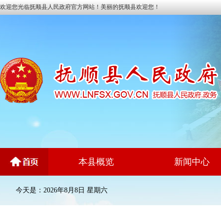
欢迎您光临抚顺县人民政府官方网站！美丽的抚顺县欢迎您！
本县概览
新闻中心
今天是：2026年8月8日 星期六