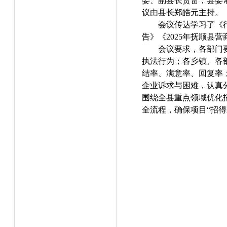
委、副县长贺雷，县委
议由县长郑皓元主持。
会议传达学习了《行
告》《2025年抚顺县
会议要求，各部门
执法行为；各乡镇、各部
结率、满意率、回复率
企业诉求与困难，认真
围绕全县重点领域优化
全流程，确保项目“招得