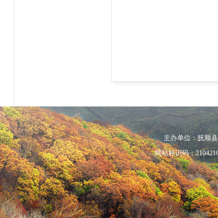
主办单位：抚顺县人民政
网站标识码：210421