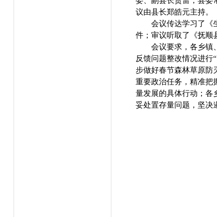
委、副县长贺雷，县委
议由县长郑皓元主持。
会议传达学习了《
件；审议听取了《抚顺
会议要求，各乡镇
反馈问题整改情况进行
步做好春节森林草原防
重要政治任务，精准把
量发展的具体行动；各
妥处置存量问题，坚决