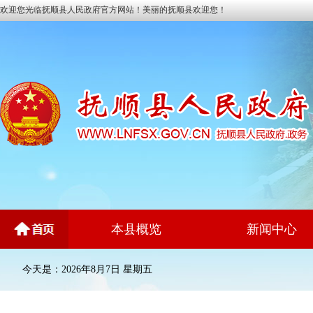
欢迎您光临抚顺县人民政府官方网站！美丽的抚顺县欢迎您！
本县概览
新闻中心
今天是：2026年8月7日 星期五