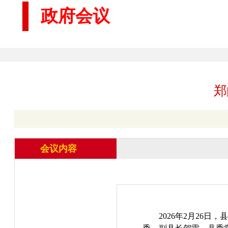
政府会议
郑
会议内容
2026年2月26