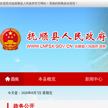
欢迎您光临抚顺县人民政府官方网站！美丽的抚顺县欢迎您！
本县概览
新闻中心
今天是：2026年8月7日 星期五
政务公开