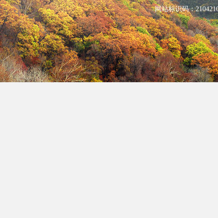
网站标识码：210421