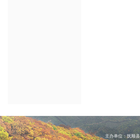
主办单位：抚顺县人民政