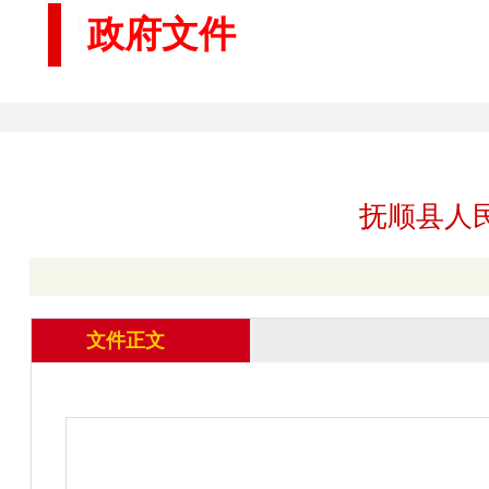
政府文件
抚顺县人
文件正文