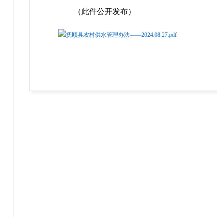
（此件公开发布）
抚顺县农村供水管理办法——2024.08.27.pdf