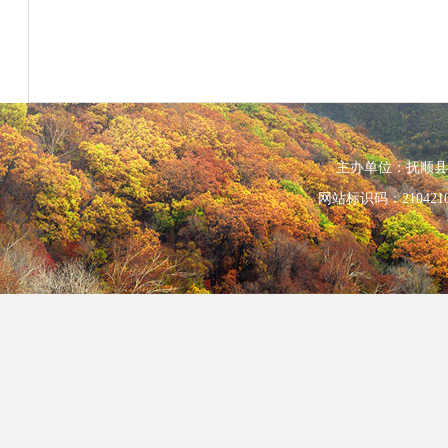
主办单位：抚顺县人民政
网站标识码：210421