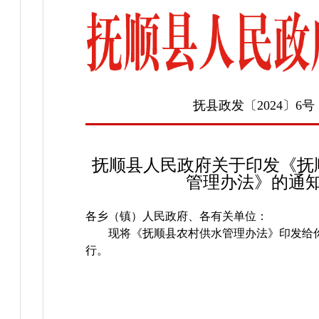
抚县政发〔2024〕6号
抚顺县人民政府关于印发《抚
管理办法》的通
各乡（镇）人民政府、各有关单位：
现将《抚顺县农村供水管理办法》印发给
行。
2024