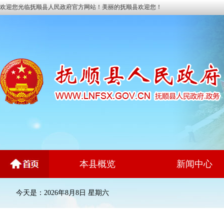
欢迎您光临抚顺县人民政府官方网站！美丽的抚顺县欢迎您！
本县概览
新闻中心
今天是：2026年8月8日 星期六