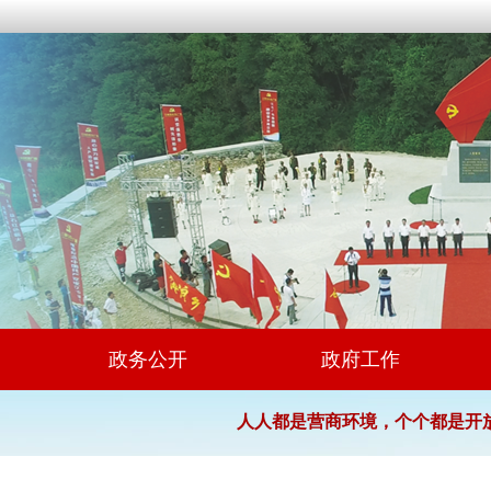
政务公开
政府工作
人人都是营商环境，个个都是开