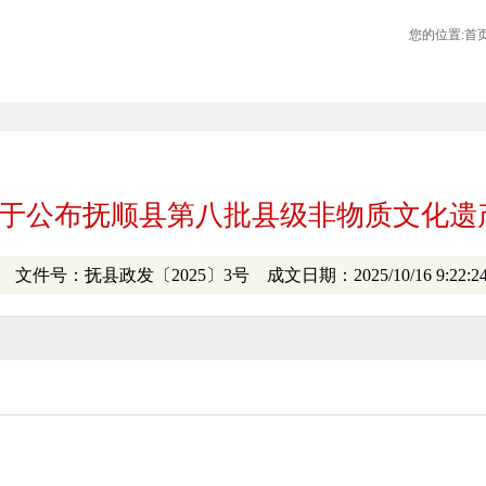
您的位置:
首
于公布抚顺县第八批县级非物质文化遗
文件号：抚县政发〔2025〕3号 成文日期：2025/10/16 9:22:2