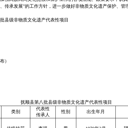
、传承发展”的工作方针，进一步做好非物质文化遗产保护、管
批县级非物质文化遗产代表性项目
抚顺
2025
布）
抚顺县第八批县级非物质文化遗产代表性项目
代表性
类别
性别
出生年月
传承人