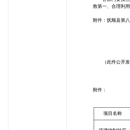
救第一、合理利用
附件：抚顺县第八
（此件公开发
附件：
项目名称