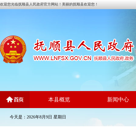
欢迎您光临抚顺县人民政府官方网站！美丽的抚顺县欢迎您！
本县概览
新闻中心
今天是：2026年8月9日 星期日