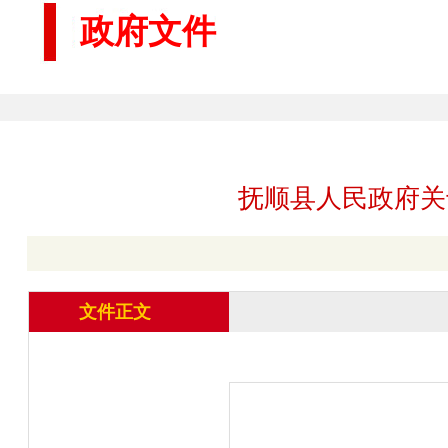
政府文件
抚顺县人民政府关
文件正文