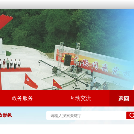
政务服务
互动交流
放形象