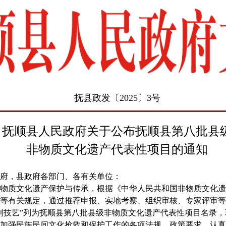
抚县政发〔2025〕3号
抚顺县人民政府关于公布抚顺县第八批县
非物质文化遗产代表性项目的通知
政府，县政府各部门、各有关单位：
物质文化遗产保护与传承，根据《中华人民共和国非物质文化遗
等有关规定，通过推荐申报、实地考察、组织审核、专家评审等
制技艺”列为抚顺县第八批县级非物质文化遗产代表性项目名录
加强民族民间文化抢救和保护工作的各项法规、政策要求，认真