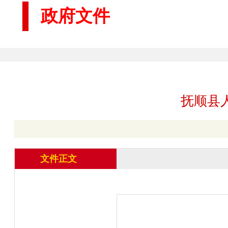
政府文件
抚顺县
文件正文