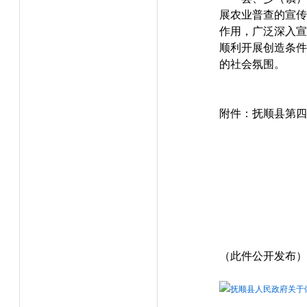
展农业普查的宣传
作用，广泛深入宣
顺利开展创造条件
的社会氛围。
附件：抚顺县第
（此件公开发布）
抚顺县人民政府关于做