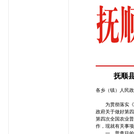
抚顺
各乡（镇）人民政
为贯彻落实《
政府关于做好第四
第四次全国农业普
作，现就有关事项
一、普查目的