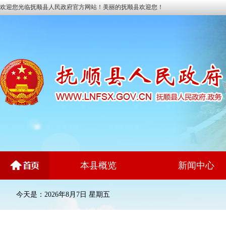
欢迎您光临抚顺县人民政府官方网站！美丽的抚顺县欢迎您！
本县概览
新闻中心
今天是：2026年8月7日 星期五