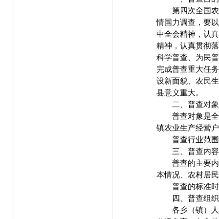
第四次全国农
情国力调查，要以
中全会精神，认真
精神，认真贯彻落
科学普查、为民普
完成普查重大任务
设新面貌、农民生
县意义重大。
二、普查对象
普查对象是全
镇农业生产经营户
普查行业范围
三、普查内容
普查的主要内
本情况、农村居民
普查的标准时点
四、普查组织
各乡（镇）人