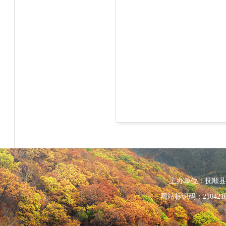
主办单位：抚顺县人民政
网站标识码：210421