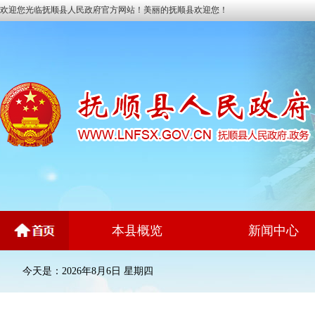
欢迎您光临抚顺县人民政府官方网站！美丽的抚顺县欢迎您！
本县概览
新闻中心
今天是：2026年8月6日 星期四