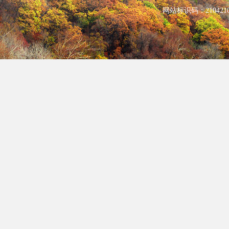
网站标识码：210421