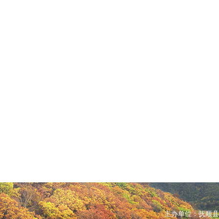
主办单位：抚顺县人民政