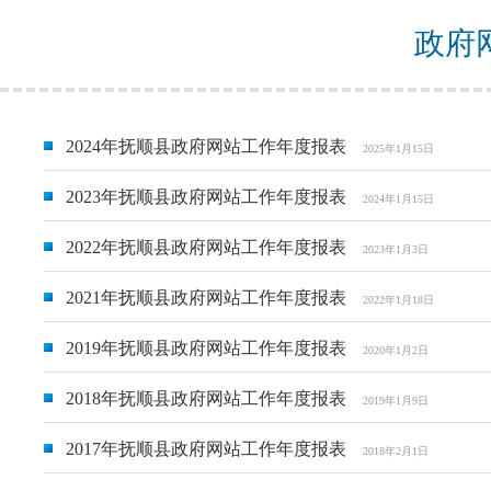
政府
2024年抚顺县政府网站工作年度报表
2025年1月15日
2023年抚顺县政府网站工作年度报表
2024年1月15日
2022年抚顺县政府网站工作年度报表
2023年1月3日
2021年抚顺县政府网站工作年度报表
2022年1月18日
2019年抚顺县政府网站工作年度报表
2020年1月2日
2018年抚顺县政府网站工作年度报表
2019年1月9日
2017年抚顺县政府网站工作年度报表
2018年2月1日