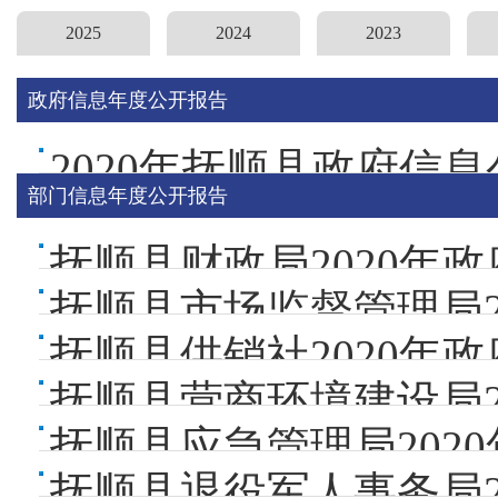
2025
2024
2023
政府信息年度公开报告
2020年抚顺县政府信
部门信息年度公开报告
抚顺县财政局2020年
抚顺县供销社2020年