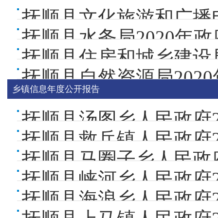
抚顺县水务局2020年
乡镇信息年度公开报告