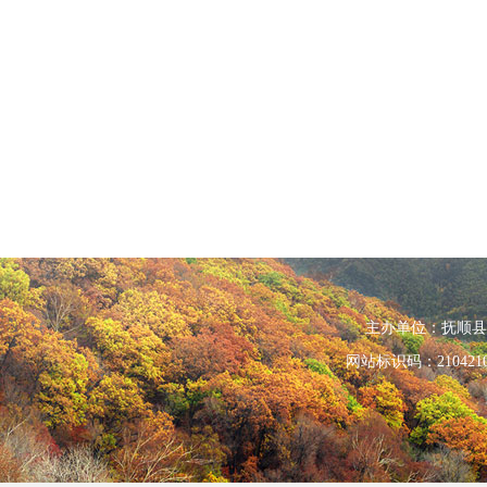
主办单位：抚顺县人民政
网站标识码：210421