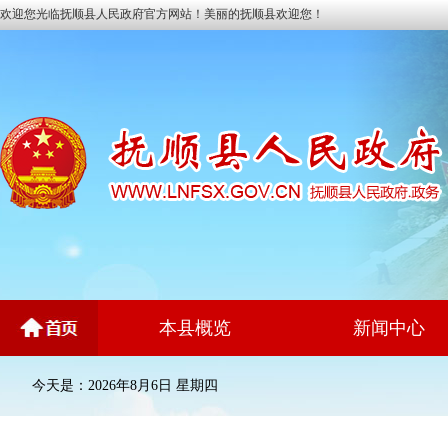
欢迎您光临抚顺县人民政府官方网站！美丽的抚顺县欢迎您！
本县概览
新闻中心
今天是：2026年8月6日 星期四