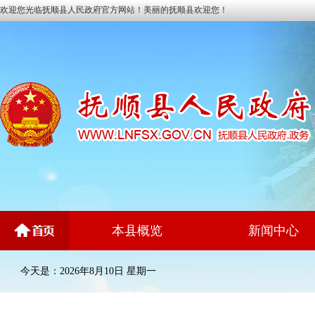
欢迎您光临抚顺县人民政府官方网站！美丽的抚顺县欢迎您！
本县概览
新闻中心
今天是：2026年8月10日 星期一