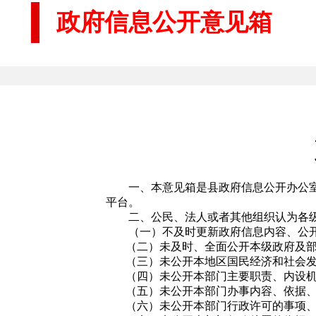
政府信息公开意见箱
一、本意见箱是县政府信息公开办公室接
平台。
二、公民、法人或者其他组织认为各级
（一）不及时更新政府信息内容、公开
（二）未及时、全面公开本级政府及部
（三）未公开本地区国民经济和社会发
（四）未公开本部门主要职责、内设机
（五）未公开本部门办事内容、依据、程
（六）未公开本部门行政许可的事项、