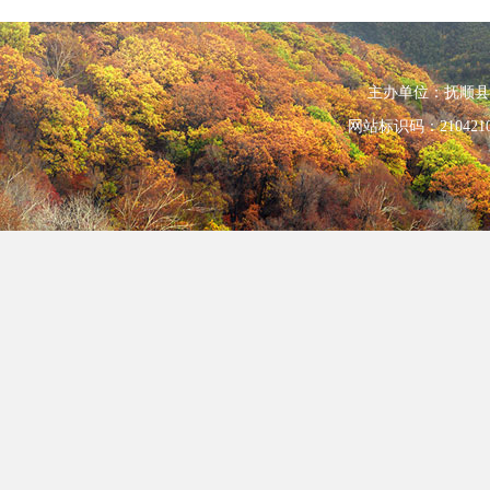
主办单位：抚顺县人民政
网站标识码：210421