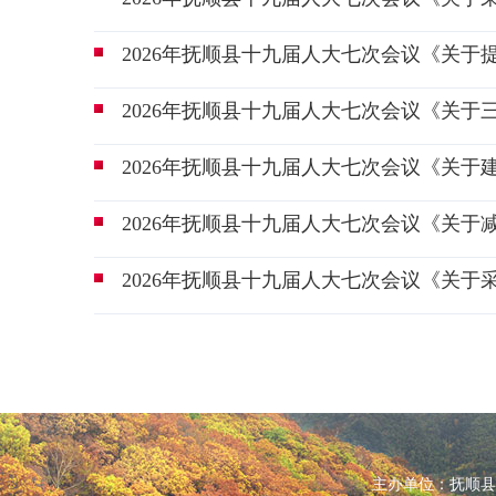
2026年抚顺县十九届人大七次会议《关于
2026年抚顺县十九届人大七次会议《关于
2026年抚顺县十九届人大七次会议《关于
2026年抚顺县十九届人大七次会议《关于
2026年抚顺县十九届人大七次会议《关于
主办单位：抚顺县人民政