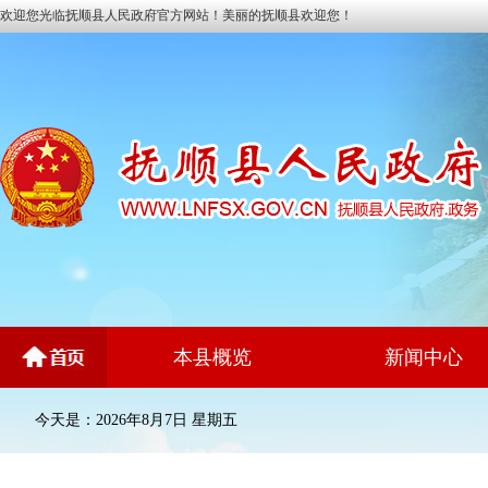
欢迎您光临抚顺县人民政府官方网站！美丽的抚顺县欢迎您！
本县概览
新闻中心
今天是：2026年8月7日 星期五