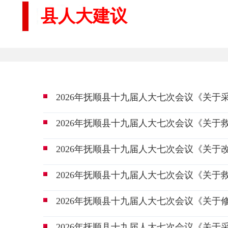
县人大建议
2026年抚顺县十九届人大七次会议《关于
2026年抚顺县十九届人大七次会议《关于
2026年抚顺县十九届人大七次会议《关于
2026年抚顺县十九届人大七次会议《关于
2026年抚顺县十九届人大七次会议《关于
2026年抚顺县十九届人大七次会议《关