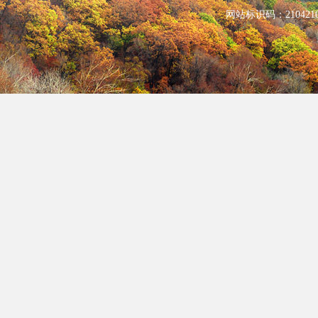
网站标识码：210421