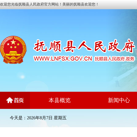
欢迎您光临抚顺县人民政府官方网站！美丽的抚顺县欢迎您！
本县概览
新闻中心
今天是：2026年8月7日 星期五