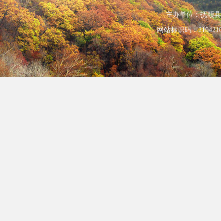
主办单位：抚顺县人民政
网站标识码：210421