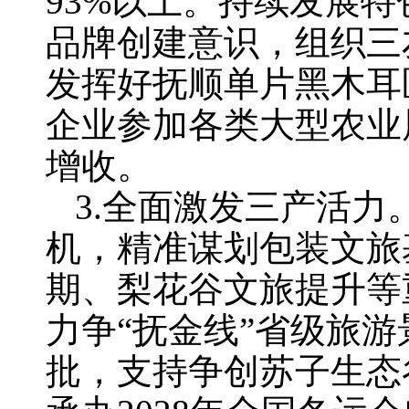
93%以上。持续发展特
品牌创建意识，组织三
发挥好抚顺单片黑木耳
企业参加各类大型农业
增收。
3.全面激发三产活力
机，精准谋划包装文旅
期、梨花谷文旅提升等
力争“抚金线”省级旅
批，支持争创苏子生态