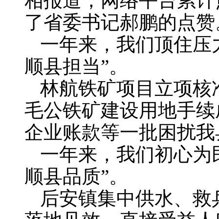
相报道，网络平台累计
了省委书记郝鹏的点赞
一年来，我们顶住压
顺县担当”。
林航铁矿项目立项核
毛公铁矿建设用地手续
企业账款等一批困扰我
一年来，我们初心为
顺县品质”。
后安镇集中供水、救