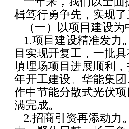
一年来，我们以全面
楫笃行勇争先，实现了
（一）以项目建设为
1.项目建设精准发力
目实现开复工，一批具
填埋场项目进展顺利，
年开工建设。华能集团
作中节能分散式光伏项
满完成。
2.招商引资再添动力