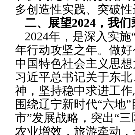
多创造性实践、突破性
二、展望2024，我
2024年，是深入实
年行动攻坚之年。做好
中国特色社会主义思想
习近平总书记关于东北
神，坚持稳中求进工作
围绕辽宁新时代“六地
市”发展战略，突出“
农业增效，旅游牵动，