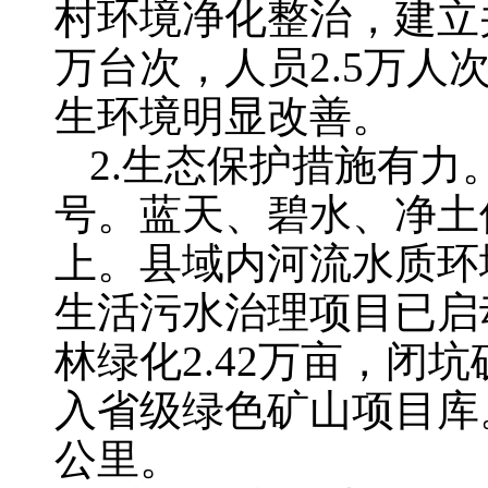
村环境净化整治，建立
万台次，人员2.5万
生环境明显改善。
2.生态保护措施有
号。蓝天、碧水、净土
上。县域内河流水质环
生活污水治理项目已启
林绿化2.42万亩，闭
入省级绿色矿山项目库
公里。