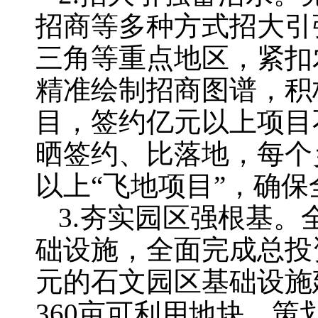
招商等多种方式招大引
三角等重点地区，紧扣
精准绘制招商图谱，积
目，签约亿元以上项目
晒签约、比落地，每个乡
以上“飞地项目”，确
3.夯实园区强根基
础设施，全面完成总投资
元的石文园区基础设施
360亩可利用地块，