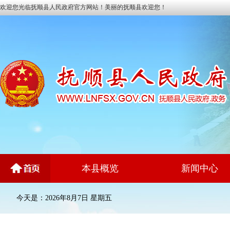
欢迎您光临抚顺县人民政府官方网站！美丽的抚顺县欢迎您！
本县概览
新闻中心
今天是：2026年8月7日 星期五