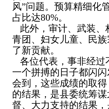
风”问题。预算精细化
占比达80%。
此外，审计、武装、
青团、妇女儿童、民族
了新贡献。
各位代表，事非经过
一个拼搏的日子都闪闪
会到，这些成绩的取得
的结果，是县委统筹谋
督、大力支持的结果，