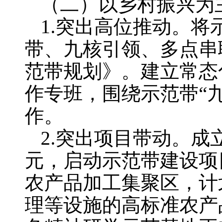
（二）以乡村振兴为
1.突出高位推动。将
带、九核引领、多点串
范带规划》。建立常态
作专班，围绕示范带“
作。
2.突出项目带动。成
元，启动示范带建设项目
农产品加工集聚区，计
理等设施的高标准农产