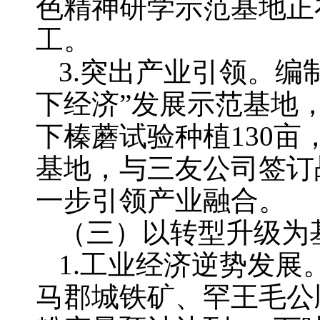
色精神研学示范基地正
工。
3.突出产业引领。
下经济”发展示范基地
下榛蘑试验种植130亩
基地，与三友公司签订
一步引领产业融合。
（三）以转型升级为
1.工业经济逆势发
马郡城铁矿、罕王毛公