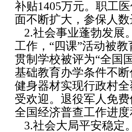
补贴1405万元。职
面不断扩大，参保人数达
2.社会事业蓬勃发
工作，“四课”活动被
贯制学校被评为“全国
基础教育办学条件不断
健身器材实现行政村全覆
受欢迎。退役军人免费
全国经济普查工作进度
3.社会大局平安稳定