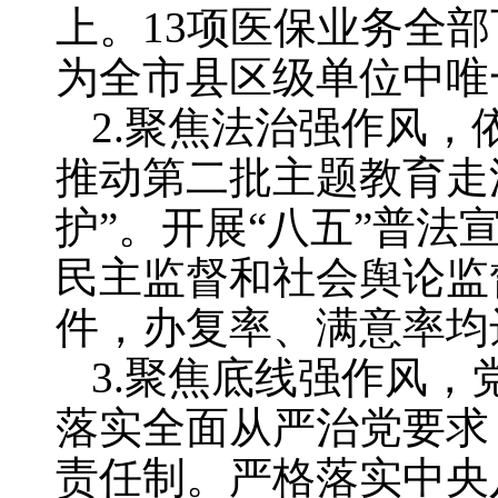
上。13项医保业务全部
为全市县区级单位中唯
2.聚焦法治强作风
推动第二批主题教育走
护”。开展“八五”普法
民主监督和社会舆论监
件，办复率、满意率均达
3.聚焦底线强作风
落实全面从严治党要求
责任制。严格落实中央