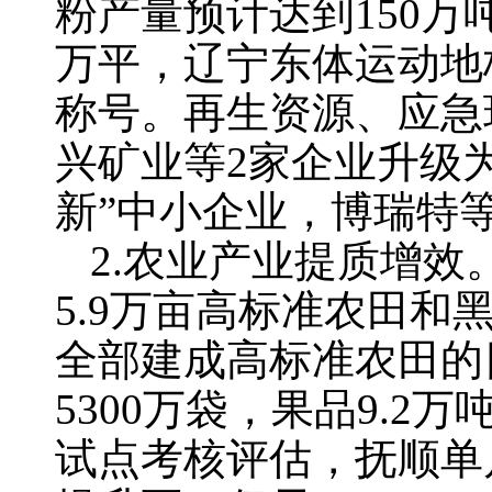
粉产量预计达到150万
万平，辽宁东体运动地板
称号。再生资源、应急
兴矿业等2家企业升级
新”中小企业，博瑞特
2.农业产业提质增效。
5.9万亩高标准农田
全部建成高标准农田的目
5300万袋，果品9.
试点考核评估，抚顺单