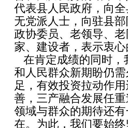
代表县人民政府，向全
无党派人士，向驻县部
政协委员、老领导、老
家、建设者，表示衷心
在肯定成绩的同时，
和人民群众新期盼仍需
足，有效投资拉动作用
善，三产融合发展任重
领域与群众的期待还有
在。为此，我们要始终