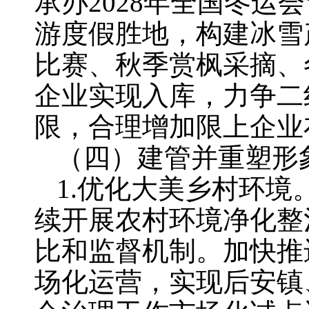
承办2028年全国冬运
游度假胜地，构建冰雪
比赛、秋季赏枫采摘、
企业实现入库，力争二
限，合理增加限上企业
（四）建管并重塑形
1.优化大美乡村环境
续开展农村环境净化整
比和监督机制。加快推
场化运营，实现后安镇