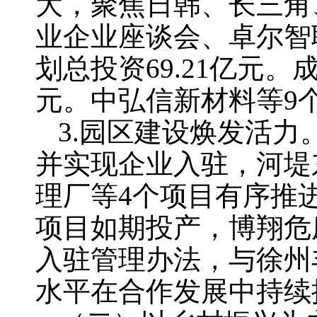
大，聚焦日韩、长三角
业企业座谈会、卓尔智
划总投资69.21亿元。
元。中弘信新材料等9
3.园区建设焕发活
并实现企业入驻，河堤
理厂等4个项目有序推
项目如期投产，博翔危
入驻管理办法，与徐州
水平在合作发展中持续