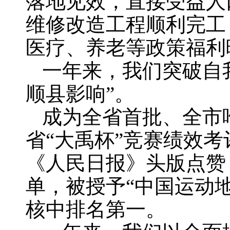
落地见效，直接受益人
维修改造工程顺利完工
医疗、养老等政策福利
一年来，我们突破自
顺县影响”。
成为全省首批、全市
省“大禹杯”竞赛绩效
《人民日报》头版点赞
单，被授予“中国运动
核中排名第一。