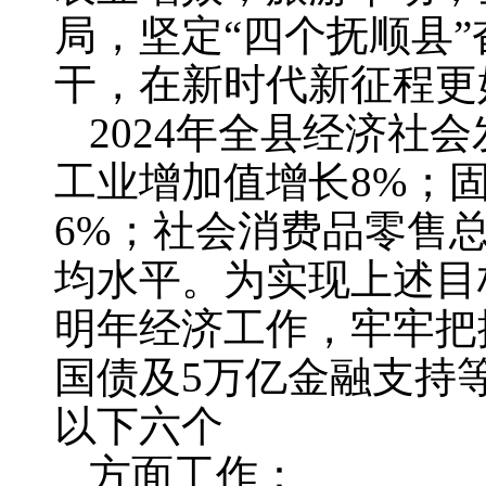
局，坚定“四个抚顺县
干，在新时代新征程更
2024年全县经济社
工业增加值增长8%；
6%；社会消费品零售
均水平。为实现上述目
明年经济工作，牢牢把
国债及5万亿金融支持
以下六个
方面工作：