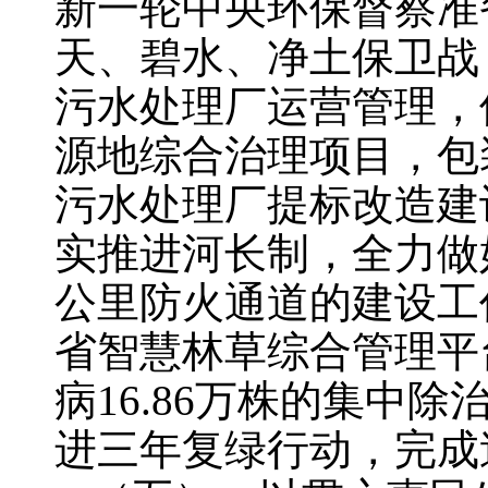
新一轮中央环保督察准
天、碧水、净土保卫战
污水处理厂运营管理，
源地综合治理项目，包
污水处理厂提标改造建
实推进河长制，全力做好
公里防火通道的建设工
省智慧林草综合管理平
病16.86万株的集中
进三年复绿行动，完成造