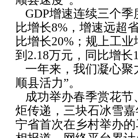
GDP增速连续三个季度
比增长8%，增速远超
比增长20%；规上工
到2.18万元，同比增长
一年来，我们凝心聚
顺县活力”。
成功举办春季赏花节
炬传递，三块石冰雪嘉
宁省首次在乡村举办的