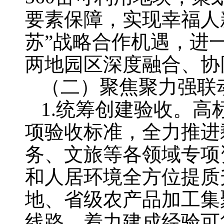
要素保障，实现幸福人
苏”战略合作机遇，进
两地园区深度融合、协
（二）聚焦聚力强联
1.统筹创建验收。高
项验收标准，全力推进
务、文旅等各领域专项
和人居环境全方位提质
地、省级农产品加工集
线路，着力建成经验可