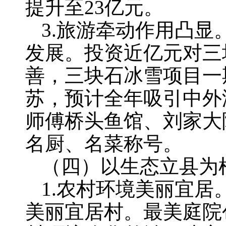
提升至23亿元。
3.旅游牵动作用凸
发展。投资近亿元对三
善，三块石冰雪项目一
苏，预计全年吸引中外游
师傅桥头鱼馆、刘家大
名厨、名菜称号。
（四）以生态立县为
1.农村环境美丽宜居
美丽宜居村。最美庭院