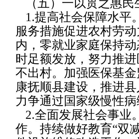
（五）一以贯之惠民
1.提高社会保障水
服务措施促进农村劳动
内，零就业家庭保持动
时足额发放，努力推进
不出村。加强医保基金
康抚顺县建设，推进县
力争通过国家级慢性病
2.全面发展社会事
作。持续做好教育“双