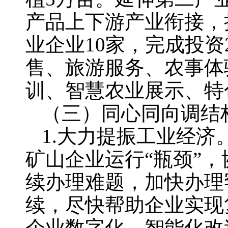
产品上下游产业衔接，
业企业10家，完成投
售、旅游服务、农事体
训、智慧农业展示、特
（三）同心同向调结
1.大力提振工业经济
矿山企业运行“瓶颈”
续办理难题，加快办理
续，尽快帮助企业实现
企业数字化、智能化改