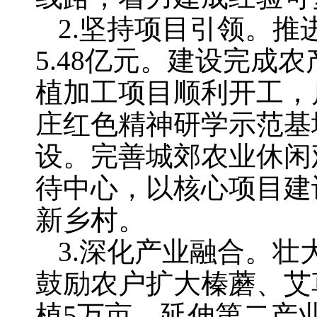
2.坚持项目引领。推
5.48亿元。建设完
植加工项目顺利开工，
庄红色精神研学示范基
设。完善城郊农业休闲
待中心，以核心项目建
新乡村。
3.深化产业融合。壮
鼓励农户扩大榛蘑、艾
植5万亩。延伸第二产