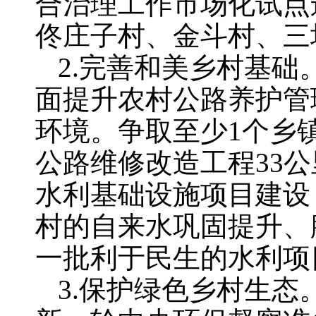
合治理工作市场化试点
佟庄子村、金斗村、三
2.完善和美乡村基础
面提升农村公路养护管
环境。争取至少1个乡
公路维修改造工程33
水利基础设施项目建设
村的自来水巩固提升、
一批利于民生的水利项
3.保护绿色乡村生