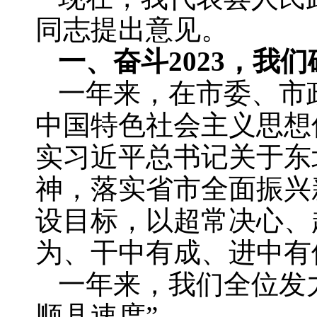
同志提出意见。
一、奋斗2023，我
一年来，在市委、市
中国特色社会主义思想
实习近平总书记关于东
神，落实省市全面振兴
设目标，以超常决心、
为、干中有成、进中有
一年来，我们全位发
顺县速度”。