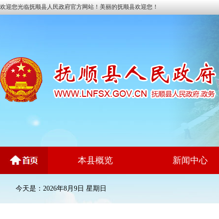
欢迎您光临抚顺县人民政府官方网站！美丽的抚顺县欢迎您！
本县概览
新闻中心
今天是：2026年8月9日 星期日