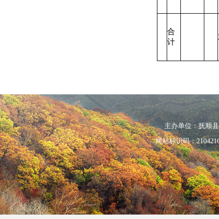
合
计
主办单位：抚顺县人民政
网站标识码：210421