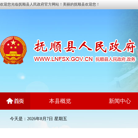
欢迎您光临抚顺县人民政府官方网站！美丽的抚顺县欢迎您！
本县概览
新闻中心
今天是：2026年8月7日 星期五