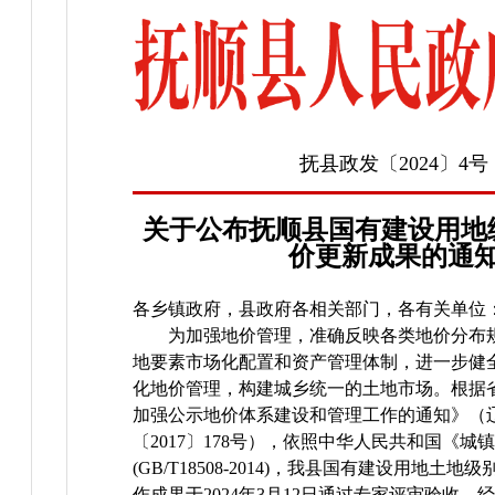
抚县政发〔2024〕4号
关于公布抚顺县国有建设用地
价更新成果的通
各乡镇政府，县政府各相关部门，各有关单位
为加强地价管理，准确反映各类地价分布
地要素市场化配置和资产管理体制，进一步健
化地价管理，构建城乡统一的土地市场。根据
加强公示地价体系建设和管理工作的通知》（
〔2017〕178号），依照中华人民共和国《城
(GB/T18508-2014)，我县国有建设用地土
作成果于2024年3月12日通过专家评审验收