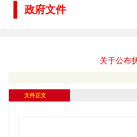
政府文件
关于公布
文件正文