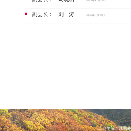
2025年11月26日
副县长： 刘 涛
2026年3月31日
主办单位：抚顺县人民政