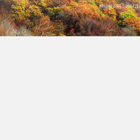
网站标识码：210421