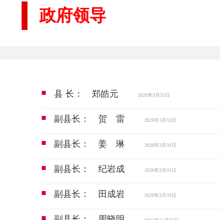
政府领导
县 长： 郑皓元
2026年3月31日
副县长： 贺 雷
2026年3月31日
副县长： 姜 琳
2026年3月31日
副县长： 纪岩成
2026年3月31日
副县长： 田成岩
2026年3月31日
副县长： 周晓明