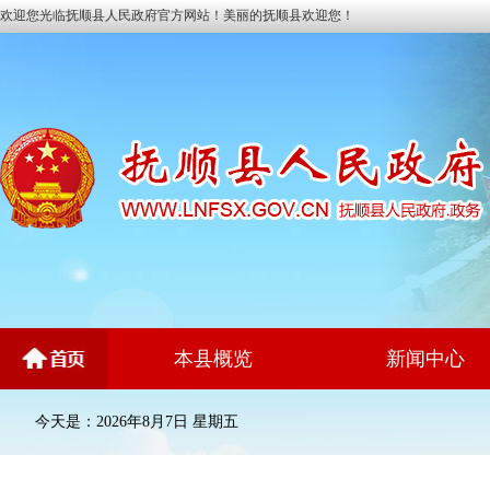
欢迎您光临抚顺县人民政府官方网站！美丽的抚顺县欢迎您！
本县概览
新闻中心
今天是：2026年8月7日 星期五