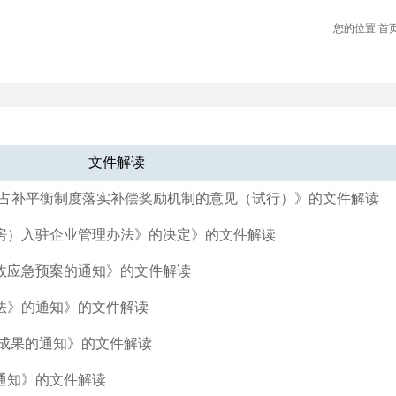
您的位置:
首
文件解读
善占补平衡制度落实补偿奖励机制的意见（试行）》的文件解读
房）入驻企业管理办法》的决定》的文件解读
故应急预案的通知》的文件解读
法》的通知》的文件解读
成果的通知》的文件解读
通知》的文件解读