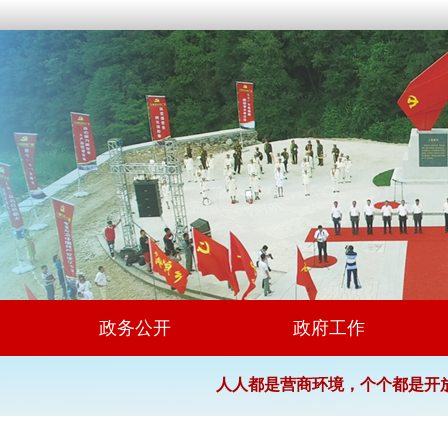
政务公开
政府工作
人人都是营商环境，个个都是开