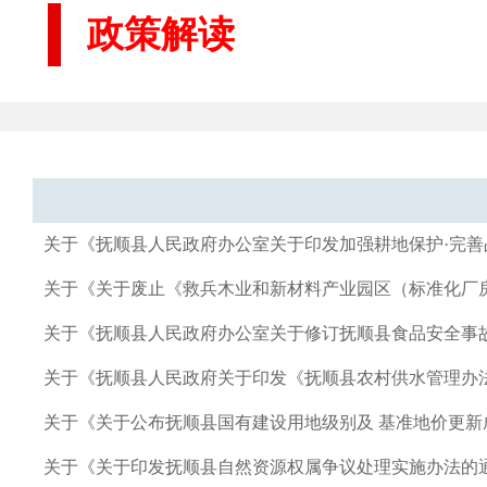
政策解读
关于《抚顺县人民政府办公室关于印发加强耕地保护·完
关于《关于废止《救兵木业和新材料产业园区（标准化厂
关于《抚顺县人民政府办公室关于修订抚顺县食品安全事
关于《抚顺县人民政府关于印发《抚顺县农村供水管理办
关于《关于公布抚顺县国有建设用地级别及 基准地价更新
关于《关于印发抚顺县自然资源权属争议处理实施办法的