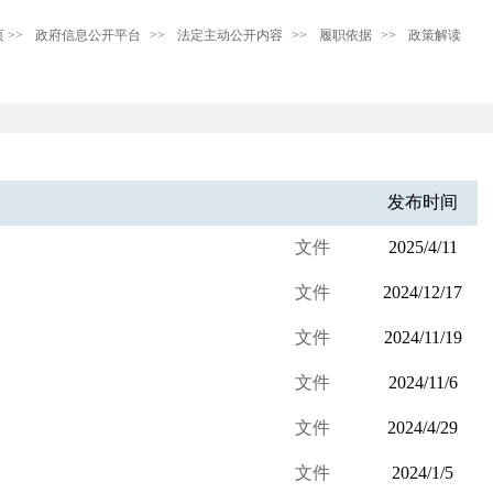
页
>>
政府信息公开平台
>>
法定主动公开内容
>>
履职依据
>>
政策解读
发布时间
文件
2025/4/11
文件
2024/12/17
文件
2024/11/19
文件
2024/11/6
文件
2024/4/29
文件
2024/1/5