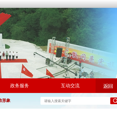
政务服务
互动交流
放形象