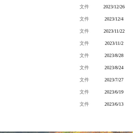
文件
2023/12/26
文件
2023/12/4
文件
2023/11/22
文件
2023/11/2
文件
2023/8/28
文件
2023/8/24
文件
2023/7/27
文件
2023/6/19
文件
2023/6/13