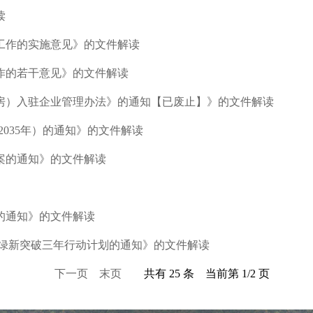
读
工作的实施意见》的文件解读
作的若干意见》的文件解读
房）入驻企业管理办法》的通知【已废止】》的文件解读
2035年）的通知》的文件解读
方案的通知》的文件解读
的通知》的文件解读
复绿新突破三年行动计划的通知》的文件解读
下一页
末页
共有 25 条 当前第 1/2 页