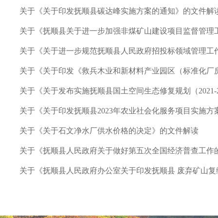
关于《关于印发抚顺县碳达峰实施方案的通知》的文件解
关于《抚顺县关于进一步加强非煤矿山建设项目监督管理
关于《关于进一步规范抚顺县人民政府招投标领域管理工
关于《关于印发《救兵木业和新材料产业园区（标准化厂
关于《关于发布实施抚顺县国土空间生态修复规划（2021-
关于《关于印发抚顺县2023年农业社会化服务项目实施
关于《关于石文净水厂供水价格的决定》的文件解读
关于《抚顺县人民政府关于做好第五次全国经济普查工作
关于《抚顺县人民政府办公室关于印发抚顺县 废弃矿山