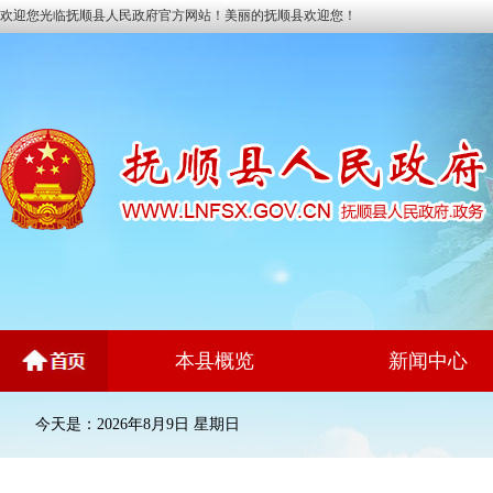
欢迎您光临抚顺县人民政府官方网站！美丽的抚顺县欢迎您！
本县概览
新闻中心
今天是：2026年8月9日 星期日